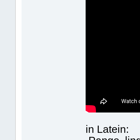
in Latein: