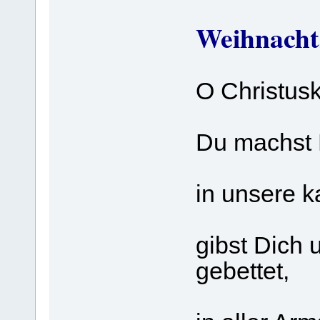
Weihnacht
O Christusk
Du machst 
in unsere k
gibst Dich 
gebettet,