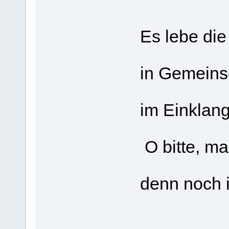
Es lebe die
in Gemeins
im Einklang
O bitte, ma
denn noch i