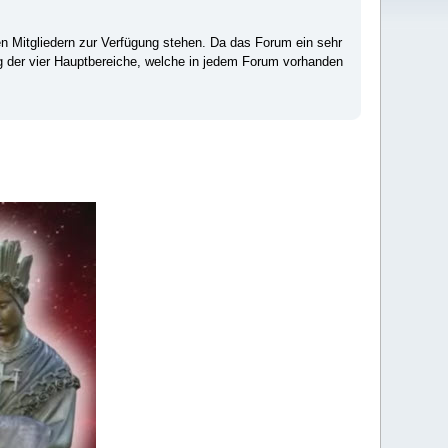
ten Mitgliedern zur Verfügung stehen. Da das Forum ein sehr
ng der vier Hauptbereiche, welche in jedem Forum vorhanden