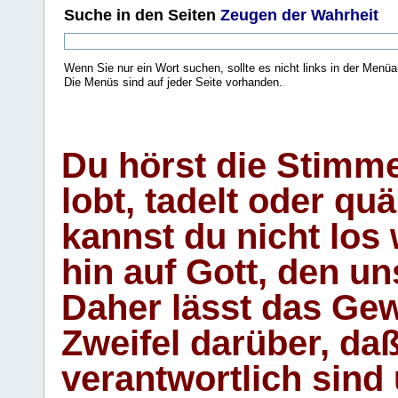
Suche
in den Seiten
Zeugen der Wahrheit
Wenn Sie nur ein Wort suchen, sollte es nicht links in der Menüa
Die Menüs sind auf jeder Seite vorhanden.
.
Du hörst die Stimm
lobt, tadelt oder qu
kannst du nicht los 
hin auf Gott, den u
Daher lässt das Gew
Zweifel darüber, daß
verantwortlich sind