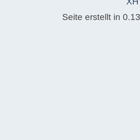
XH
Seite erstellt in 0