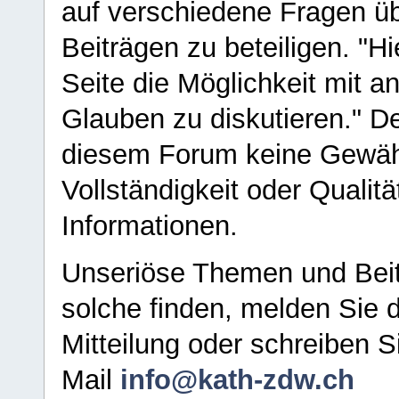
auf verschiedene Fragen ü
Beiträgen zu beteiligen. "H
Seite die Möglichkeit mit 
Glauben zu diskutieren." D
diesem Forum keine Gewähr f
Vollständigkeit oder Qualitä
Informationen.
Unseriöse Themen und Beit
solche finden, melden Sie d
Mitteilung oder schreiben S
Mail
info@kath-zdw.ch