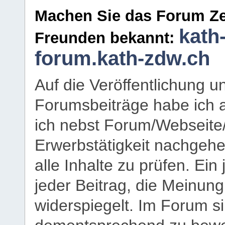
Machen Sie das Forum Ze
kath
Freunden bekannt:
forum.kath-zdw.ch
Auf die Veröffentlichung 
Forumsbeiträge habe ich al
ich nebst Forum/Webseite
Erwerbstätigkeit nachgehen
alle Inhalte zu prüfen. Ein
jeder Beitrag, die Meinun
widerspiegelt. Im Forum si