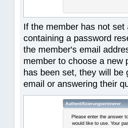
If the member has not set 
containing a password reset
the member's email address
member to choose a new pa
has been set, they will be 
email or answering their q
Authentifizierungserinnerer
Please enter the answer t
would like to use. Your p