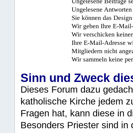
Ungelesene Beiträge se
Ungelesene Antworten 
Sie können das Design 
Wir geben Ihre E-Mail-
Wir verschicken keine
Ihre E-Mail-Adresse wi
Mitgliedern nicht angez
Wir sammeln keine per
Sinn und Zweck di
Dieses Forum dazu gedacht
katholische Kirche jedem z
Fragen hat, kann diese in 
Besonders Priester sind in