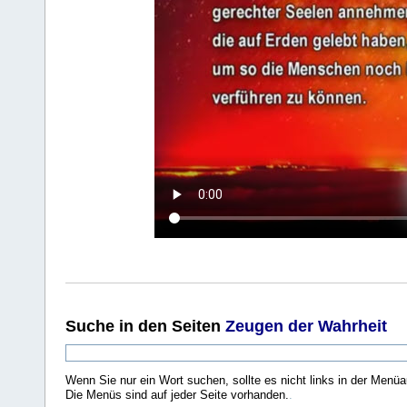
Suche
in den Seiten
Zeugen der Wahrheit
Wenn Sie nur ein Wort suchen, sollte es nicht links in der Menüa
Die Menüs sind auf jeder Seite vorhanden.
.