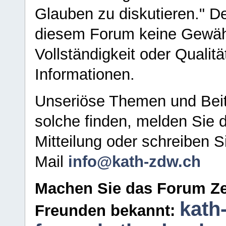
Glauben zu diskutieren." D
diesem Forum keine Gewähr f
Vollständigkeit oder Qualitä
Informationen.
Unseriöse Themen und Beit
solche finden, melden Sie d
Mitteilung oder schreiben S
Mail
info@kath-zdw.ch
Machen Sie das Forum Ze
kath
Freunden bekannt: