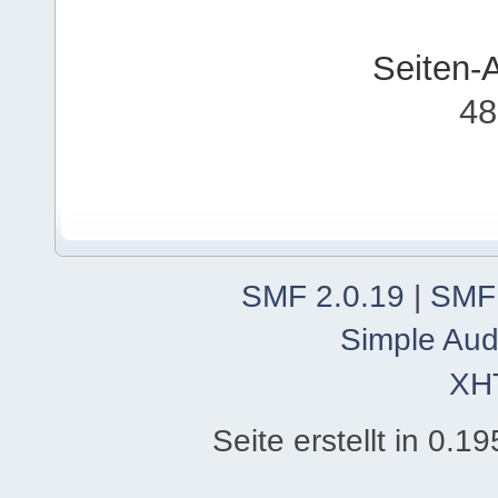
Seiten-
48
SMF 2.0.19
|
SMF
Simple Aud
XH
Seite erstellt in 0.