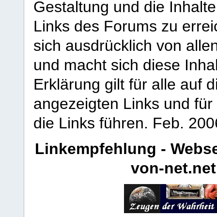
Gestaltung und die Inhalte
Links des Forums zu erreic
sich ausdrücklich von allen
und macht sich diese Inhal
Erklärung gilt für alle au
angezeigten Links und für 
die Links führen.
Feb. 200
Linkempfehlung - Webse
von-net.net