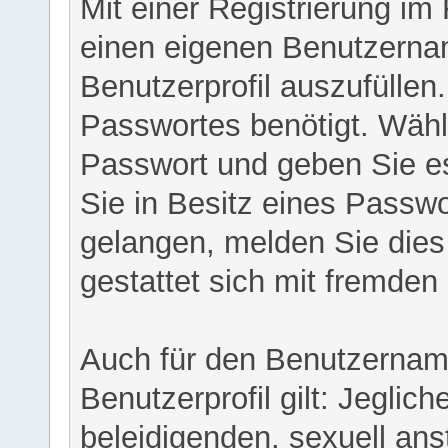
Mit einer Registrierung im
einen eigenen Benutzerna
Benutzerprofil auszufüllen
Passwortes benötigt. Wähl
Passwort und geben Sie es 
Sie in Besitz eines Passw
gelangen, melden Sie dies 
gestattet sich mit fremde
Auch für den Benutzernam
Benutzerprofil gilt: Jeglich
beleidigenden, sexuell ans