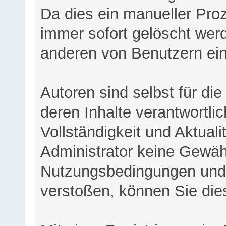
Da dies ein manueller Proz
immer sofort gelöscht werd
anderen von Benutzern eing
Autoren sind selbst für di
deren Inhalte verantwortlich
Vollständigkeit und Aktual
Administrator keine Gewähr
Nutzungsbedingungen und/
verstoßen, können Sie die