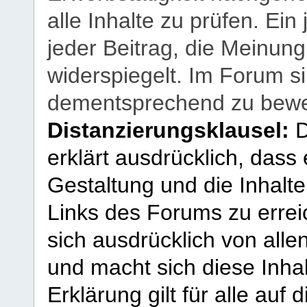
alle Inhalte zu prüfen. Ein
jeder Beitrag, die Meinun
widerspiegelt. Im Forum si
dementsprechend zu bewe
Distanzierungsklausel:
D
erklärt ausdrücklich, dass e
Gestaltung und die Inhalte
Links des Forums zu erreic
sich ausdrücklich von allen
und macht sich diese Inhal
Erklärung gilt für alle au