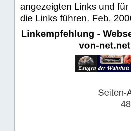
angezeigten Links und für 
die Links führen.
Feb. 200
Linkempfehlung - Webse
von-net.net
Seiten-
48