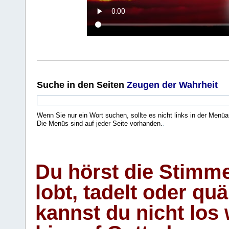
Suche
in den Seiten
Zeugen der Wahrheit
Wenn Sie nur ein Wort suchen, sollte es nicht links in der Menüa
Die Menüs sind auf jeder Seite vorhanden.
.
Du hörst die Stimm
lobt, tadelt oder qu
kannst du nicht los 