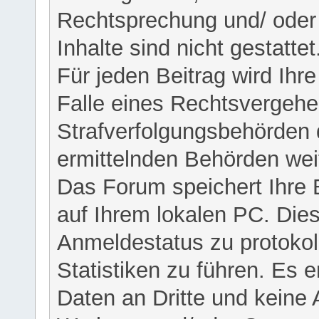
Rechtsprechung und/ oder 
Inhalte sind nicht gestattet
Für jeden Beitrag wird Ihr
Falle eines Rechtsvergehe
Strafverfolgungsbehörden 
ermittelnden Behörden weit
Das Forum speichert Ihre 
auf Ihrem lokalen PC. Dies
Anmeldestatus zu protokol
Statistiken zu führen. Es e
Daten an Dritte und keine