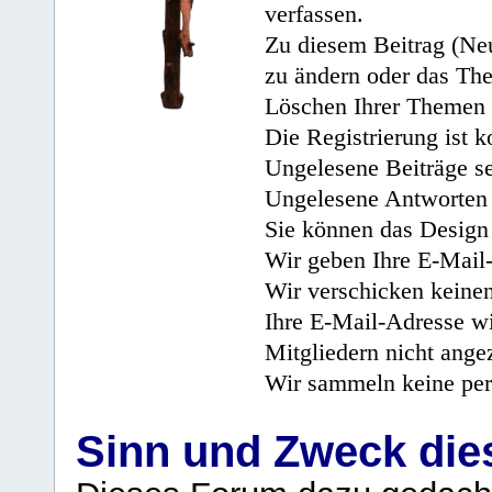
verfassen.
Zu diesem Beitrag (Neu
zu ändern oder das Th
Löschen Ihrer Themen 
Die Registrierung ist k
Ungelesene Beiträge se
Ungelesene Antworten 
Sie können das Design 
Wir geben Ihre E-Mail-
Wir verschicken keine
Ihre E-Mail-Adresse wi
Mitgliedern nicht angez
Wir sammeln keine per
Sinn und Zweck di