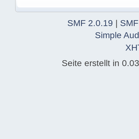
SMF 2.0.19
|
SMF
Simple Aud
XH
Seite erstellt in 0