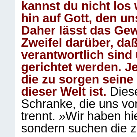
kannst du nicht los 
hin auf Gott, den u
Daher lässt das Gew
Zweifel darüber, daß
verantwortlich sind
gerichtet werden. Je
die zu sorgen seine
dieser Welt ist.
Diese
Schranke, die uns vo
trennt. »Wir haben hi
sondern suchen die z