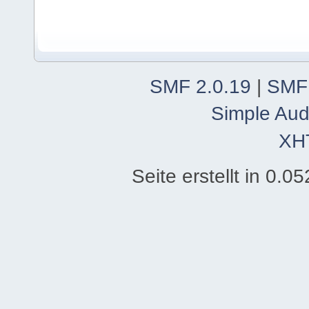
SMF 2.0.19
|
SMF
Simple Aud
XH
Seite erstellt in 0.