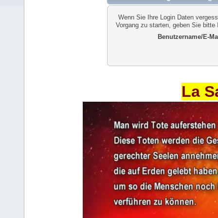
Wenn Sie Ihre Login Daten vergess
Vorgang zu starten, geben Sie bitte
Benutzername/E-Mai
La S