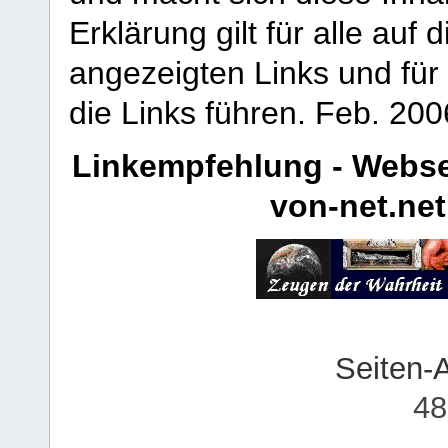
Erklärung gilt für alle au
angezeigten Links und für 
die Links führen.
Feb. 200
Linkempfehlung - Webse
von-net.net
Seiten-
48