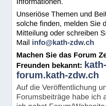
Informationen.
Unseriöse Themen und Beit
solche finden, melden Sie d
Mitteilung oder schreiben S
Mail
info@kath-zdw.ch
Machen Sie das Forum Ze
kath
Freunden bekannt:
forum.kath-zdw.ch
Auf die Veröffentlichung 
Forumsbeiträge habe ich al