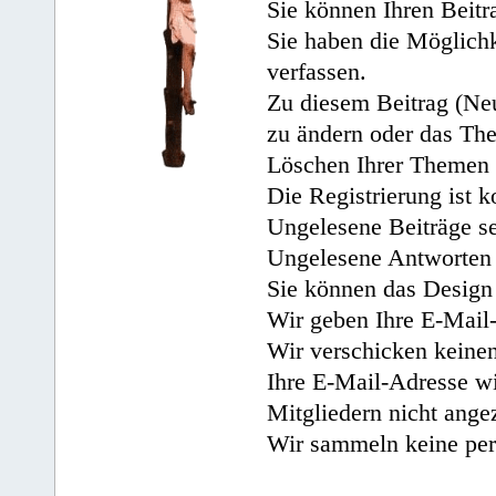
Sie können Ihren Beitr
Sie haben die Möglichk
verfassen.
Zu diesem Beitrag (Neu
zu ändern oder das Th
Löschen Ihrer Themen 
Die Registrierung ist k
Ungelesene Beiträge se
Ungelesene Antworten 
Sie können das Design 
Wir geben Ihre E-Mail-
Wir verschicken keine
Ihre E-Mail-Adresse wi
Mitgliedern nicht angez
Wir sammeln keine per