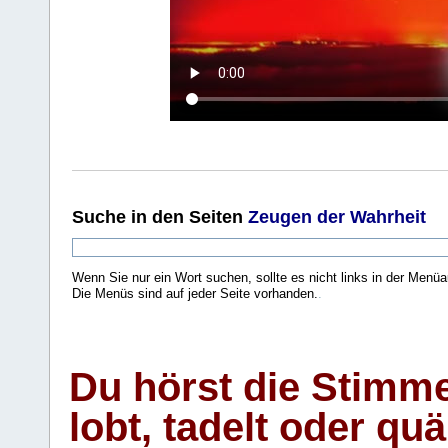
Suche
in den Seiten
Zeugen der Wahrheit
Wenn Sie nur ein Wort suchen, sollte es nicht links in der Menüa
Die Menüs sind auf jeder Seite vorhanden.
.
Du hörst die Stimm
lobt, tadelt oder qu