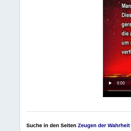
Suche
in den Seiten
Zeugen der Wahrheit