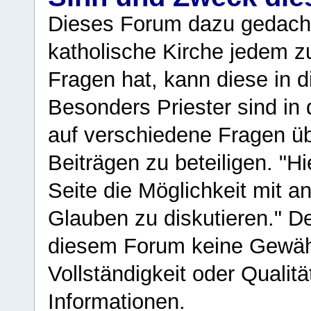
Dieses Forum dazu gedacht
katholische Kirche jedem z
Fragen hat, kann diese in 
Besonders Priester sind in
auf verschiedene Fragen ü
Beiträgen zu beteiligen. "H
Seite die Möglichkeit mit 
Glauben zu diskutieren." D
diesem Forum keine Gewähr f
Vollständigkeit oder Qualitä
Informationen.