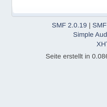
SMF 2.0.19
|
SMF
Simple Aud
XH
Seite erstellt in 0.