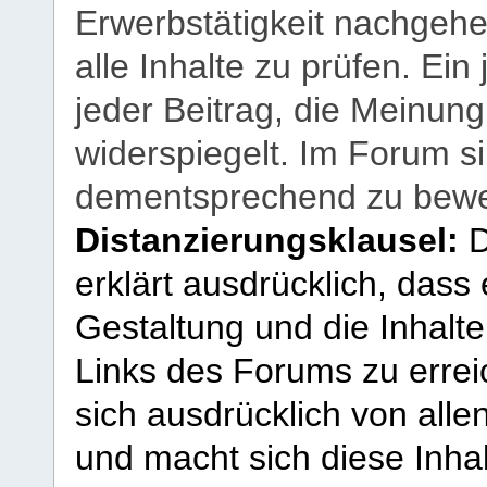
Erwerbstätigkeit nachgehen
alle Inhalte zu prüfen. Ein
jeder Beitrag, die Meinun
widerspiegelt. Im Forum si
dementsprechend zu bewe
Distanzierungsklausel:
D
erklärt ausdrücklich, dass e
Gestaltung und die Inhalte
Links des Forums zu erreic
sich ausdrücklich von allen
und macht sich diese Inhal