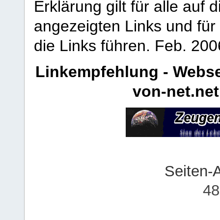
Erklärung gilt für alle au
angezeigten Links und für 
die Links führen.
Feb. 200
Linkempfehlung - Webse
von-net.net
Seiten-
48