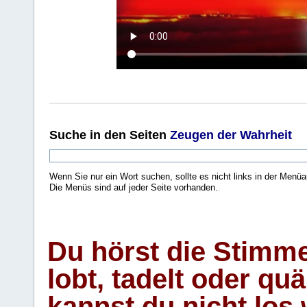
Suche
in den Seiten
Zeugen der Wahrheit
Wenn Sie nur ein Wort suchen, sollte es nicht links in der Menüa
Die Menüs sind auf jeder Seite vorhanden.
.
Du hörst die Stimm
lobt, tadelt oder qu
kannst du nicht los 