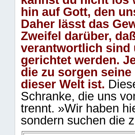
hin auf Gott, den u
Daher lässt das Gew
Zweifel darüber, daß
verantwortlich sind
gerichtet werden. Je
die zu sorgen seine
dieser Welt ist.
Diese
Schranke, die uns vo
trennt. »Wir haben hi
sondern suchen die z