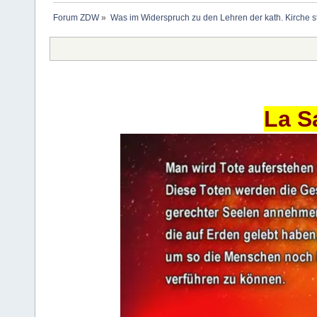
Forum ZDW
»
Was im Widerspruch zu den Lehren der kath. Kirche s
La S