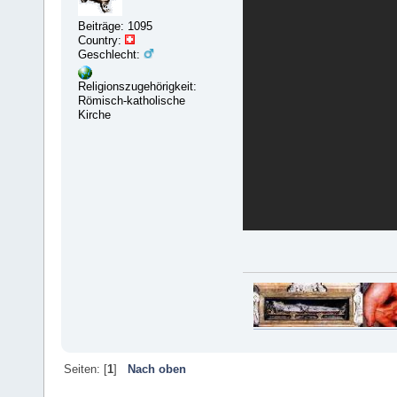
Beiträge: 1095
Country:
Geschlecht:
Religionszugehörigkeit:
Römisch-katholische
Kirche
Seiten: [
1
]
Nach oben