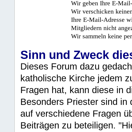
Wir geben Ihre E-Mail-
Wir verschicken keine
Ihre E-Mail-Adresse wi
Mitgliedern nicht angez
Wir sammeln keine per
Sinn und Zweck di
Dieses Forum dazu gedacht
katholische Kirche jedem z
Fragen hat, kann diese in 
Besonders Priester sind in
auf verschiedene Fragen ü
Beiträgen zu beteiligen. "H