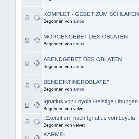
KOMPLET - GEBET ZUM SCHLAFEN
Begonnen von
amos
MORGENGEBET DES OBLATEN
Begonnen von
amos
ABENDGEBET DES OBLATEN
Begonnen von
amos
BENEDIKTINEROBLATE?
Begonnen von
amos
Ignatius von Loyola Geistige Übungen
Begonnen von velvet
„Exerzitien“ nach Ignatius von Loyola
Begonnen von velvet
KARMEL