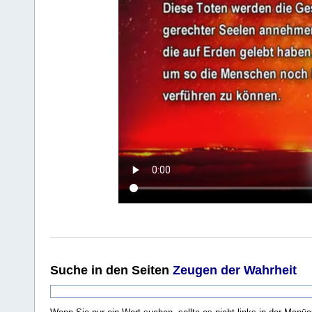
Suche
in den Seiten
Zeugen der Wahrheit