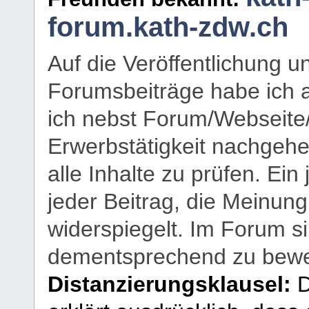
forum.kath-zdw.ch
Auf die Veröffentlichung 
Forumsbeiträge habe ich al
ich nebst Forum/Webseite
Erwerbstätigkeit nachgehen
alle Inhalte zu prüfen. Ein
jeder Beitrag, die Meinun
widerspiegelt. Im Forum si
dementsprechend zu bewe
Distanzierungsklausel:
D