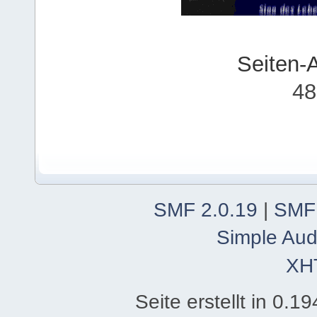
Seiten-
48
SMF 2.0.19
|
SMF
Simple Aud
XH
Seite erstellt in 0.