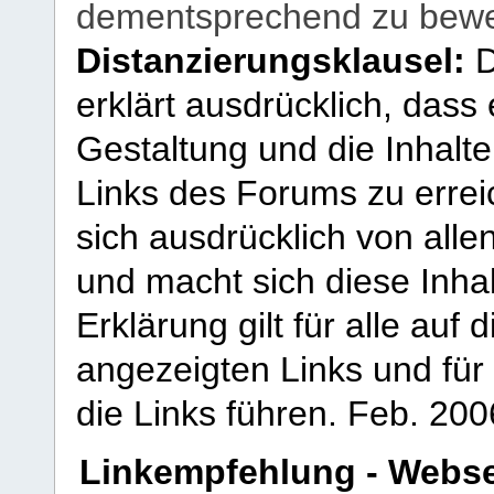
dementsprechend zu bewe
Distanzierungsklausel:
D
erklärt ausdrücklich, dass e
Gestaltung und die Inhalte
Links des Forums zu erreic
sich ausdrücklich von allen
und macht sich diese Inhal
Erklärung gilt für alle au
angezeigten Links und für 
die Links führen.
Feb. 200
Linkempfehlung - Webse