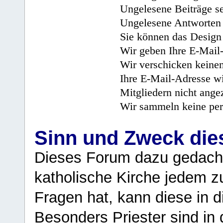
Ungelesene Beiträge se
Ungelesene Antworten 
Sie können das Design 
Wir geben Ihre E-Mail-
Wir verschicken keine
Ihre E-Mail-Adresse wi
Mitgliedern nicht angez
Wir sammeln keine per
Sinn und Zweck di
Dieses Forum dazu gedacht
katholische Kirche jedem z
Fragen hat, kann diese in 
Besonders Priester sind in