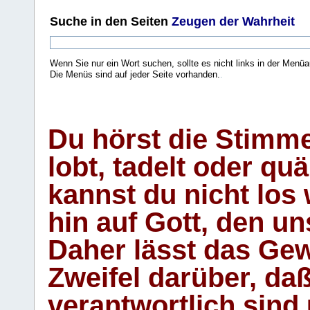
Suche
in den Seiten
Zeugen der Wahrheit
Wenn Sie nur ein Wort suchen, sollte es nicht links in der Menüa
Die Menüs sind auf jeder Seite vorhanden.
.
Du hörst die Stimm
lobt, tadelt oder qu
kannst du nicht los 
hin auf Gott, den u
Daher lässt das Gew
Zweifel darüber, daß
verantwortlich sind