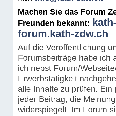
Machen Sie das Forum Ze
kath
Freunden bekannt:
forum.kath-zdw.ch
Auf die Veröffentlichung 
Forumsbeiträge habe ich al
ich nebst Forum/Webseite
Erwerbstätigkeit nachgehen
alle Inhalte zu prüfen. Ein
jeder Beitrag, die Meinun
widerspiegelt. Im Forum si