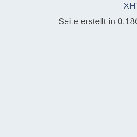
XH
Seite erstellt in 0.