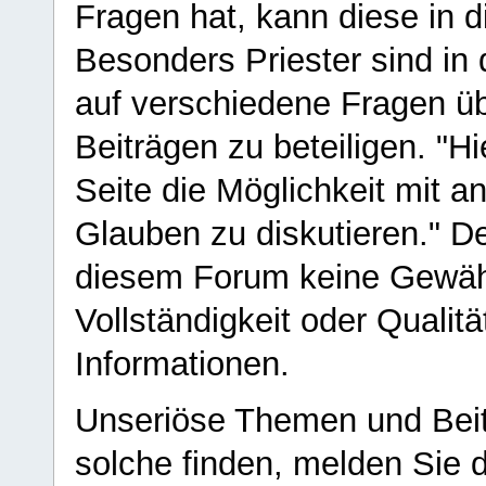
Fragen hat, kann diese in 
Besonders Priester sind in
auf verschiedene Fragen ü
Beiträgen zu beteiligen. "H
Seite die Möglichkeit mit 
Glauben zu diskutieren." D
diesem Forum keine Gewähr f
Vollständigkeit oder Qualitä
Informationen.
Unseriöse Themen und Beit
solche finden, melden Sie d