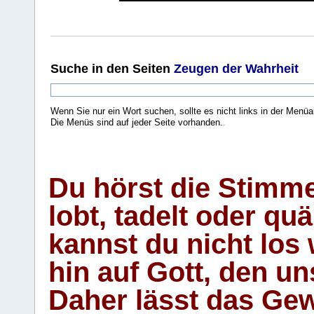
Suche
in den Seiten
Zeugen der Wahrheit
Wenn Sie nur ein Wort suchen, sollte es nicht links in der Menüa
Die Menüs sind auf jeder Seite vorhanden.
.
Du hörst die Stimm
lobt, tadelt oder qu
kannst du nicht los 
hin auf Gott, den u
Daher lässt das Gew