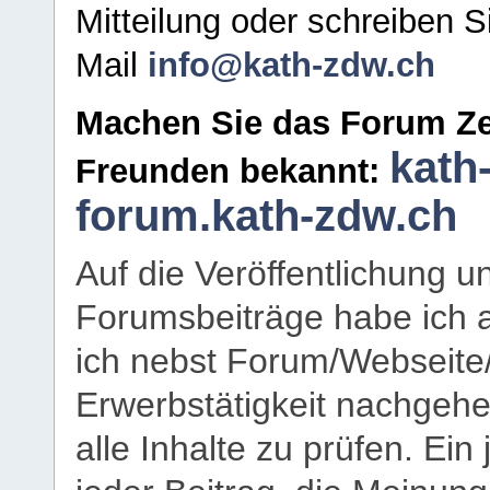
Mitteilung oder schreiben S
Mail
info@kath-zdw.ch
Machen Sie das Forum Ze
kath
Freunden bekannt:
forum.kath-zdw.ch
Auf die Veröffentlichung 
Forumsbeiträge habe ich al
ich nebst Forum/Webseite
Erwerbstätigkeit nachgehen
alle Inhalte zu prüfen. Ein