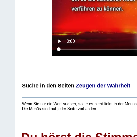
Suche
in den Seiten
Zeugen der Wahrheit
Wenn Sie nur ein Wort suchen, sollte es nicht links in der Menüa
Die Menüs sind auf jeder Seite vorhanden.
.