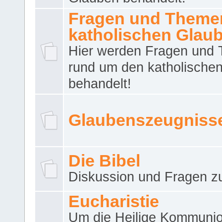
Fragen und Theme
katholischen Glau
Hier werden Fragen und
rund um den katholische
behandelt!
Glaubenszeugniss
Die Bibel
Diskussion und Fragen zu
Eucharistie
Um die Heilige Kommuni