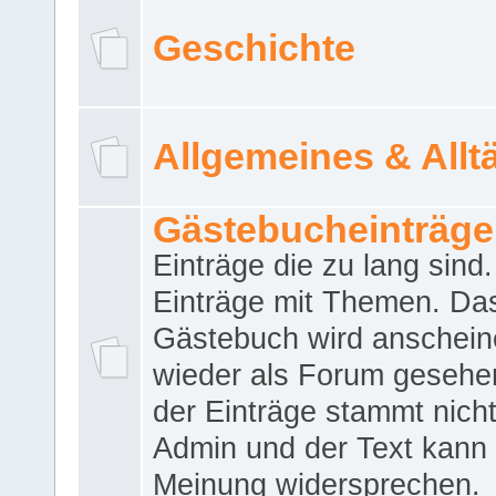
Geschichte
Allgemeines & Allt
Gästebucheinträge
Einträge die zu lang sind
Einträge mit Themen. Da
Gästebuch wird anschei
wieder als Forum gesehen
der Einträge stammt nich
Admin und der Text kann 
Meinung widersprechen.