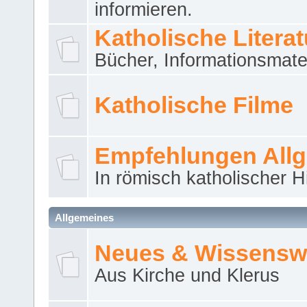
informieren.
Katholische Literat
Bücher, Informationsmater
Katholische Filme
Empfehlungen All
In römisch katholischer H
Allgemeines
Neues & Wissensw
Aus Kirche und Klerus