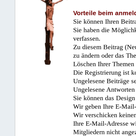
Vorteile beim anmel
Sie können Ihren Beitr
Sie haben die Möglichk
verfassen.
Zu diesem Beitrag (Neu
zu ändern oder das Th
Löschen Ihrer Themen 
Die Registrierung ist k
Ungelesene Beiträge se
Ungelesene Antworten 
Sie können das Design 
Wir geben Ihre E-Mail-
Wir verschicken keine
Ihre E-Mail-Adresse wi
Mitgliedern nicht angez