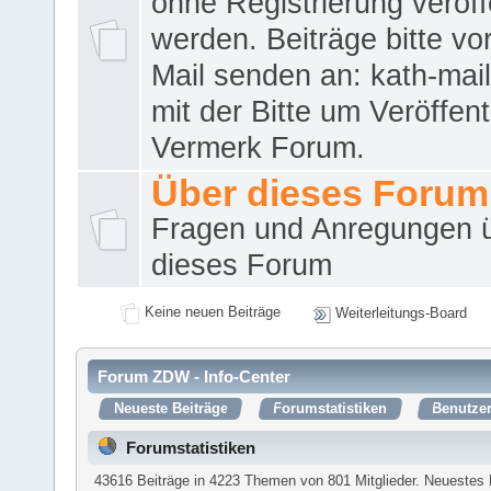
ohne Registrierung veröff
werden. Beiträge bitte vo
Mail senden an: kath-ma
mit der Bitte um Veröffent
Vermerk Forum.
Über dieses Forum
Fragen und Anregungen 
dieses Forum
Keine neuen Beiträge
Weiterleitungs-Board
Forum ZDW - Info-Center
Neueste Beiträge
Forumstatistiken
Benutzer
Forumstatistiken
43616 Beiträge in 4223 Themen von 801 Mitglieder. Neuestes 