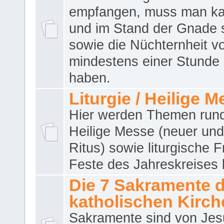
empfangen, muss man ka
und im Stand der Gnade 
sowie die Nüchternheit v
mindestens einer Stunde
haben.
Liturgie / Heilige 
Hier werden Themen run
Heilige Messe (neuer und 
Ritus) sowie liturgische 
Feste des Jahreskreises 
Die 7 Sakramente 
katholischen Kirch
Sakramente sind von Jes