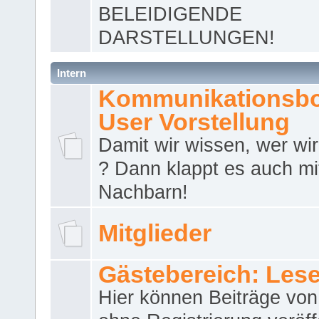
BELEIDIGENDE
DARSTELLUNGEN!
Intern
Kommunikationsbo
User Vorstellung
Damit wir wissen, wer wir 
? Dann klappt es auch m
Nachbarn!
Mitglieder
Gästebereich: Lese
Hier können Beiträge vo