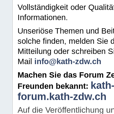
Vollständigkeit oder Qualitä
Informationen.
Unseriöse Themen und Beit
solche finden, melden Sie d
Mitteilung oder schreiben S
Mail
info@kath-zdw.ch
Machen Sie das Forum Ze
kath
Freunden bekannt:
forum.kath-zdw.ch
Auf die Veröffentlichung 