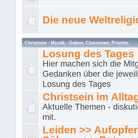
Die neue Weltrelig
Christsein - Mystik - Gaben, Charismen, Früchte.
Losung des Tages
Hier machen sich die Mitg
Gedanken über die jeweil
Losung des Tages
Christsein im Allta
Aktuelle Themen - diskuti
mit.
Leiden >> Aufopfe