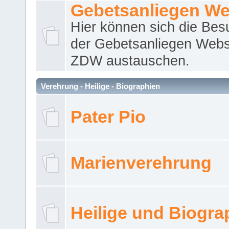
Gebetsanliegen We
Hier können sich die Bes
der Gebetsanliegen Webse
ZDW austauschen.
Verehrung - Heilige - Biographien
Pater Pio
Marienverehrung
Heilige und Biogra