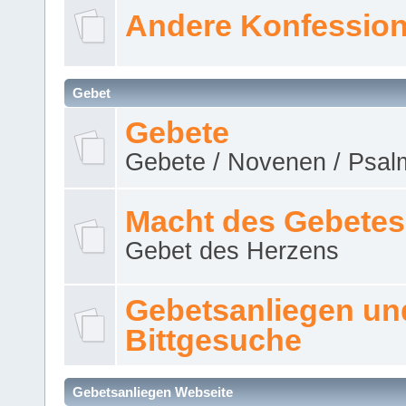
Andere Konfessio
Gebet
Gebete
Gebete / Novenen / Psalm
Macht des Gebetes
Gebet des Herzens
Gebetsanliegen un
Bittgesuche
Gebetsanliegen Webseite