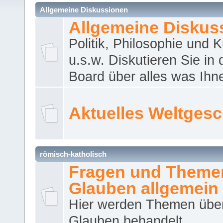
Allgemeine Diskussionen
Allgemeine Diskus
Politik, Philosophie und K
u.s.w. Diskutieren Sie in
Board über alles was Ihnen
Aktuelles Weltges
römisch-katholisch
Fragen und Theme
Glauben allgemein
Hier werden Themen übe
Glauben behandelt.