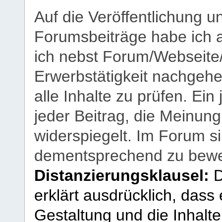
Auf die Veröffentlichung 
Forumsbeiträge habe ich al
ich nebst Forum/Webseite
Erwerbstätigkeit nachgehen
alle Inhalte zu prüfen. Ein
jeder Beitrag, die Meinun
widerspiegelt. Im Forum si
dementsprechend zu bewe
Distanzierungsklausel:
D
erklärt ausdrücklich, dass e
Gestaltung und die Inhalte