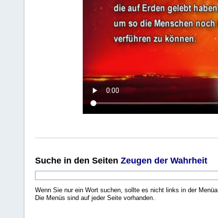
Suche
in den Seiten
Zeugen der Wahrheit
Wenn Sie nur ein Wort suchen, sollte es nicht links in der Menüa
Die Menüs sind auf jeder Seite vorhanden.
.