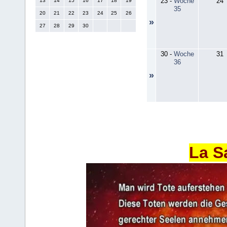
23
-
Woche
24
13
14
15
16
17
18
19
35
20
21
22
23
24
25
26
»
27
28
29
30
30
-
Woche
31
36
»
La S