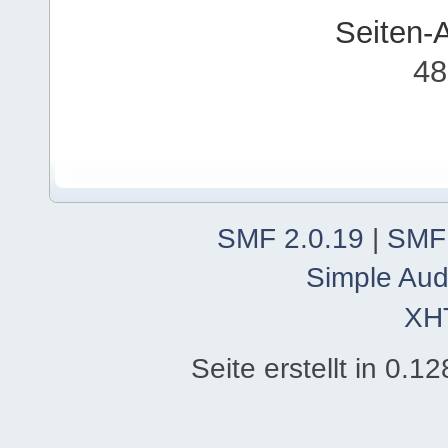
Seiten-
48
SMF 2.0.19
|
SMF
Simple Aud
XH
Seite erstellt in 0.