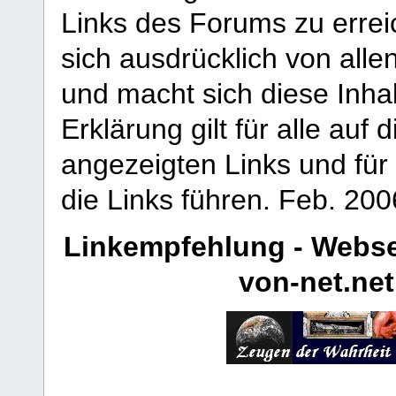
Links des Forums zu erreic
sich ausdrücklich von allen
und macht sich diese Inhal
Erklärung gilt für alle au
angezeigten Links und für 
die Links führen.
Feb. 200
Linkempfehlung - Webse
von-net.net