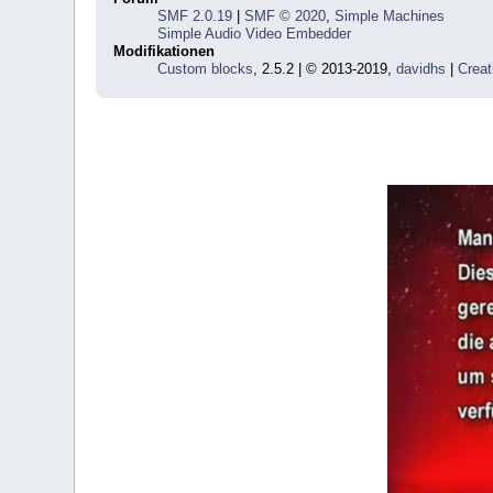
SMF 2.0.19
|
SMF © 2020
,
Simple Machines
Simple Audio Video Embedder
Modifikationen
Custom blocks
, 2.5.2 | © 2013-2019,
davidhs
|
Creat