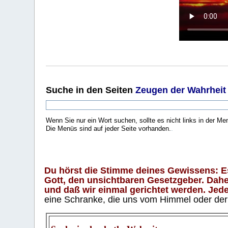
Suche
in den Seiten
Zeugen der Wahrheit
Wenn Sie nur ein Wort suchen, sollte es nicht links in der Me
Die Menüs sind auf jeder Seite vorhanden.
.
Du hörst die Stimme deines Gewissens: Es 
Gott, den unsichtbaren Gesetzgeber. Daher
und daß wir einmal gerichtet werden. Jeder
eine Schranke, die uns vom Himmel oder der H