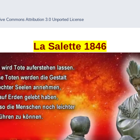
ive Commons Attribution 3.0 Unported License
La Salette 1846