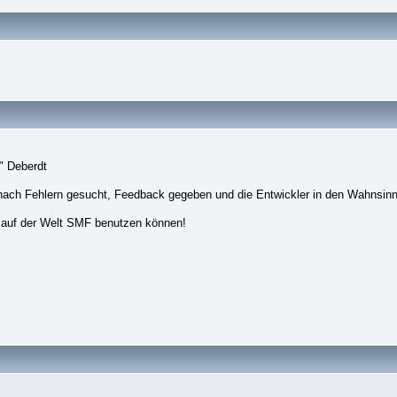
" Deberdt
nach Fehlern gesucht, Feedback gegeben und die Entwickler in den Wahnsinn
 auf der Welt SMF benutzen können!