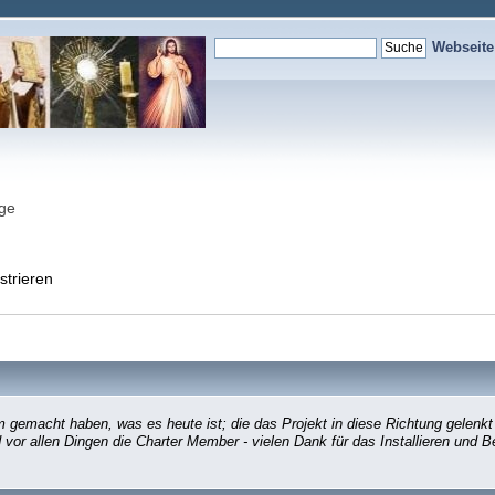
Webseit
nge
strieren
gemacht haben, was es heute ist; die das Projekt in diese Richtung gelenkt
d vor allen Dingen die Charter Member - vielen Dank für das Installieren und