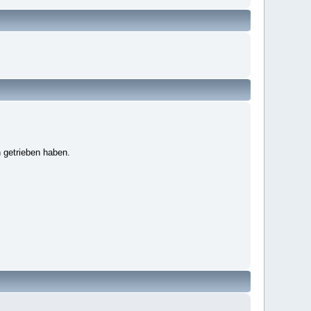
 getrieben haben.