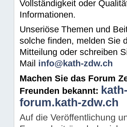
Vollständigkeit oder Qualitä
Informationen.
Unseriöse Themen und Beit
solche finden, melden Sie d
Mitteilung oder schreiben S
Mail
info@kath-zdw.ch
Machen Sie das Forum Ze
kath
Freunden bekannt:
forum.kath-zdw.ch
Auf die Veröffentlichung 