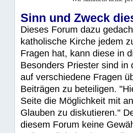
Sinn und Zweck di
Dieses Forum dazu gedacht
katholische Kirche jedem z
Fragen hat, kann diese in 
Besonders Priester sind in
auf verschiedene Fragen ü
Beiträgen zu beteiligen. "H
Seite die Möglichkeit mit 
Glauben zu diskutieren." D
diesem Forum keine Gewähr f