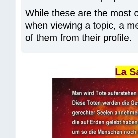
While these are the most 
when viewing a topic, a 
of them from their profile.
La S