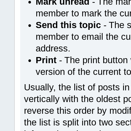
Mark unread
- The mar
member to mark the cur
Send this topic
- The s
member to email the cur
address.
Print
- The print button 
version of the current to
Usually, the list of posts i
vertically with the oldest
reverse this order by modif
the list is split into two se