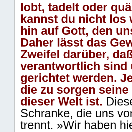
lobt, tadelt oder qu
kannst du nicht los 
hin auf Gott, den u
Daher lässt das Gew
Zweifel darüber, daß
verantwortlich sind
gerichtet werden. Je
die zu sorgen seine
dieser Welt ist.
Diese
Schranke, die uns vo
trennt. »Wir haben hi