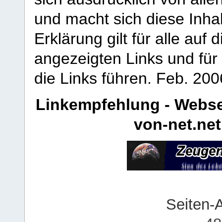
und macht sich diese Inhal
Erklärung gilt für alle au
angezeigten Links und für 
die Links führen.
Feb. 200
Linkempfehlung - Webse
von-net.net
Seiten-