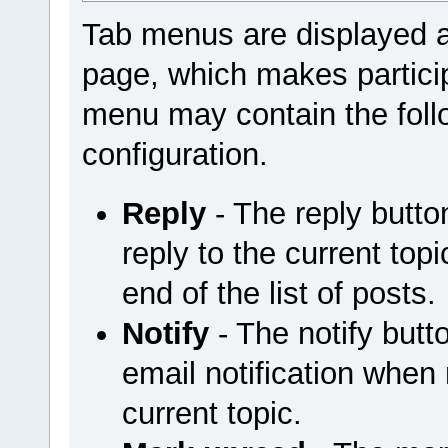
Tab menus are displayed a
page, which makes particip
menu may contain the foll
configuration.
Reply
- The reply butt
reply to the current top
end of the list of posts.
Notify
- The notify but
email notification when
current topic.