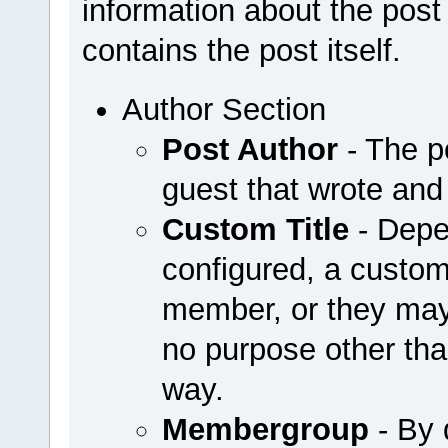
information about the post 
contains the post itself.
Author Section
Post Author
- The p
guest that wrote and
Custom Title
- Depe
configured, a custom
member, or they may
no purpose other th
way.
Membergroup
- By 