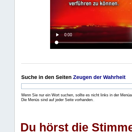
Suche
in den Seiten
Zeugen der Wahrheit
Wenn Sie nur ein Wort suchen, sollte es nicht links in der Menüa
Die Menüs sind auf jeder Seite vorhanden.
.
Du hörst die Stimm