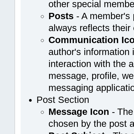
other special membe
Posts
- A member's p
always reflects their
Communication Ic
author's information 
interaction with the a
message, profile, web
messaging applicati
Post Section
Message Icon
- The
chosen by the post 