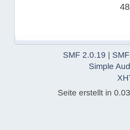
48
SMF 2.0.19
|
SMF
Simple Aud
XH
Seite erstellt in 0