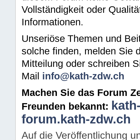
Vollständigkeit oder Qualitä
Informationen.
Unseriöse Themen und Beit
solche finden, melden Sie d
Mitteilung oder schreiben S
Mail
info@kath-zdw.ch
Machen Sie das Forum Ze
kath
Freunden bekannt:
forum.kath-zdw.ch
Auf die Veröffentlichung 