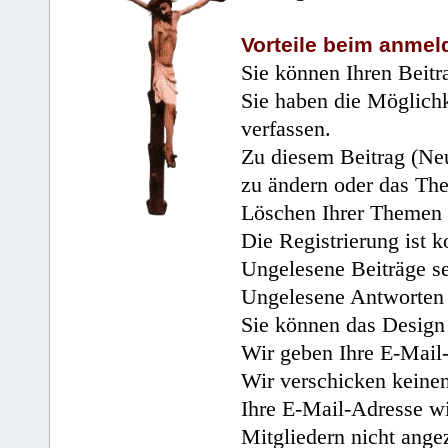
Vorteile beim anmel
Sie können Ihren Beitr
Sie haben die Möglichk
verfassen.
Zu diesem Beitrag (Neu
zu ändern oder das Th
Löschen Ihrer Themen 
Die Registrierung ist k
Ungelesene Beiträge se
Ungelesene Antworten 
Sie können das Design 
Wir geben Ihre E-Mail-
Wir verschicken keine
Ihre E-Mail-Adresse wi
Mitgliedern nicht angez