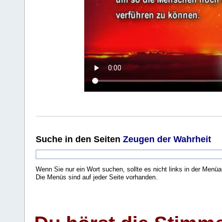
Suche
in den Seiten
Zeugen der Wahrheit
Wenn Sie nur ein Wort suchen, sollte es nicht links in der Menüa
Die Menüs sind auf jeder Seite vorhanden.
.