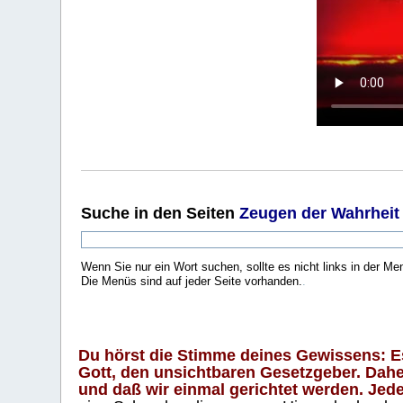
Suche
in den Seiten
Zeugen der Wahrheit
Wenn Sie nur ein Wort suchen, sollte es nicht links in der Me
Die Menüs sind auf jeder Seite vorhanden.
.
Du hörst die Stimme deines Gewissens: Es 
Gott, den unsichtbaren Gesetzgeber. Daher
und daß wir einmal gerichtet werden. Jeder