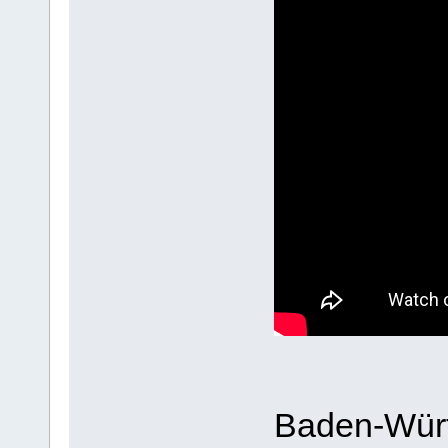
Baden-Wür