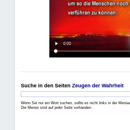
Suche
in den Seiten
Zeugen der Wahrheit
Wenn Sie nur ein Wort suchen, sollte es nicht links in der Menüa
Die Menüs sind auf jeder Seite vorhanden.
.