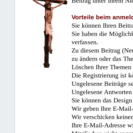
Beitrag unter Ihrem Ni
Vorteile beim anmel
Sie können Ihren Beitr
Sie haben die Möglichk
verfassen.
Zu diesem Beitrag (Neu
zu ändern oder das Th
Löschen Ihrer Themen 
Die Registrierung ist k
Ungelesene Beiträge se
Ungelesene Antworten 
Sie können das Design 
Wir geben Ihre E-Mail-
Wir verschicken keine
Ihre E-Mail-Adresse wi