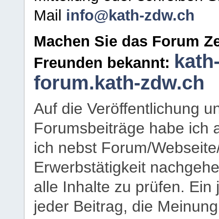
Mail
info@kath-zdw.ch
Machen Sie das Forum Ze
kath
Freunden bekannt:
forum.kath-zdw.ch
Auf die Veröffentlichung 
Forumsbeiträge habe ich al
ich nebst Forum/Webseite
Erwerbstätigkeit nachgehen
alle Inhalte zu prüfen. Ein
jeder Beitrag, die Meinun