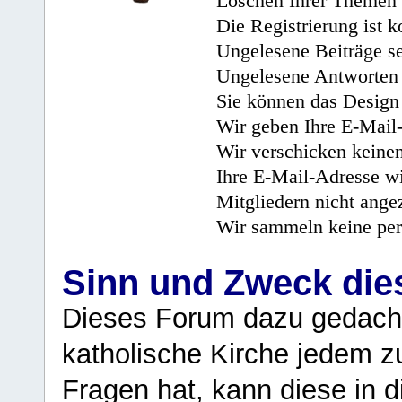
Löschen Ihrer Themen 
Die Registrierung ist k
Ungelesene Beiträge se
Ungelesene Antworten 
Sie können das Design 
Wir geben Ihre E-Mail-
Wir verschicken keine
Ihre E-Mail-Adresse wi
Mitgliedern nicht angez
Wir sammeln keine per
Sinn und Zweck di
Dieses Forum dazu gedacht
katholische Kirche jedem z
Fragen hat, kann diese in 