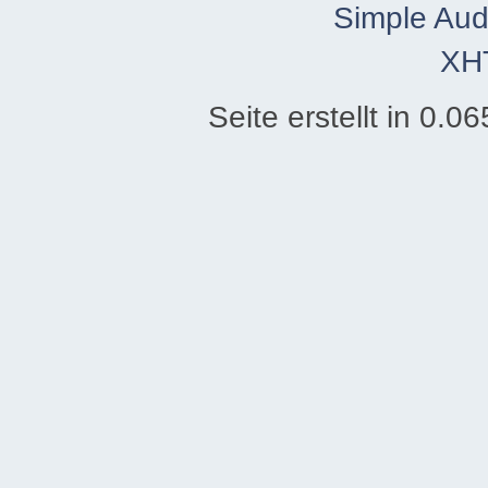
Simple Aud
XH
Seite erstellt in 0.