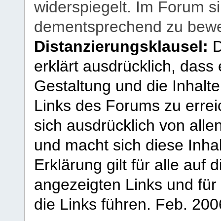
widerspiegelt. Im Forum si
dementsprechend zu bewe
Distanzierungsklausel:
D
erklärt ausdrücklich, dass e
Gestaltung und die Inhalte
Links des Forums zu erreic
sich ausdrücklich von allen
und macht sich diese Inhal
Erklärung gilt für alle au
angezeigten Links und für 
die Links führen.
Feb. 200