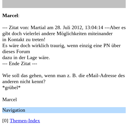
Marcel
:
--- Zitat von: Martial am 28. Juli 2012, 13:04:14 ---Aber es
gibt doch vielerlei andere Möglichkeiten miteinander
in Kontakt zu treten!
Es wäre doch wirklich traurig, wenn einzig eine PN über
dieses Forum
dazu in der Lage wäre.
--- Ende Zitat ---
Wie soll das gehen, wenn man z. B. die eMail-Adresse des
anderen nicht kennt?
*grübel*
Marcel
Navigation
[0]
Themen-Index