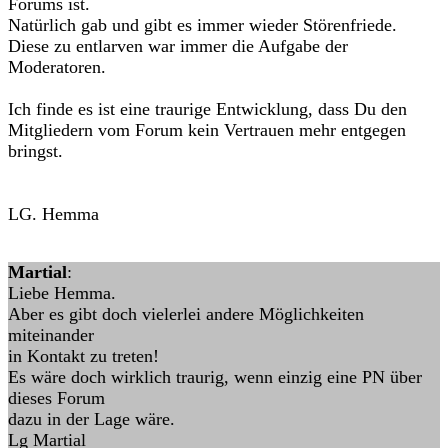
Forums ist.
Natürlich gab und gibt es immer wieder Störenfriede.
Diese zu entlarven war immer die Aufgabe der
Moderatoren.
Ich finde es ist eine traurige Entwicklung, dass Du den
Mitgliedern vom Forum kein Vertrauen mehr entgegen
bringst.
LG. Hemma
Martial
:
Liebe Hemma.
Aber es gibt doch vielerlei andere Möglichkeiten
miteinander
in Kontakt zu treten!
Es wäre doch wirklich traurig, wenn einzig eine PN über
dieses Forum
dazu in der Lage wäre.
Lg Martial