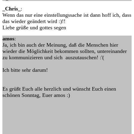
_Chris_
:
Wenn das nur eine einstellungssache ist dann hoff ich, dass
das wieder geändert wird :)!!
Liebe grüße und gottes segen
amos
:
Ja, ich bin auch der Meinung, daß die Menschen hier
wieder die Möglichkeit bekommen sollten, untereinander
zu kommunizieren und sich auszutauschen! :'(
Ich bitte sehr darum!
Es grüßt Euch alle herzlich und wünscht Euch einen
schönen Sonntag, Euer amos :)