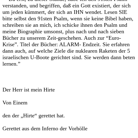
verstanden, und begriffen, daß ein Gott existiert, der sich
um jeden kümmert, der sich an IHN wendet. Lesen SIE
bitte selbst den 91sten Psalm, wenn sie keine Bibel haben,
schreiben sie an mich, ich schicke ihnen den Psalm und
meine Biographie umsonst, plus nach und nach sieben
Bücher zu unserem Zeit-geschehen. Auch zur “Euro-
Krise”. Titel der Bücher: ALARM- Endzeit. Sie erfahren
dann auch, auf welche Ziele die nuklearen Raketen der 5
israelischen U-Boote gerichtet sind. Sie werden dann beten
lernen.”
Der Herr ist mein Hirte
Von Einem
den der „Hirte“ gerettet hat.
Gerettet aus dem Inferno der Vorhölle