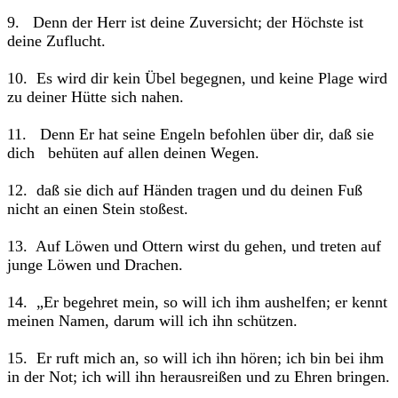
9. Denn der Herr ist deine Zuversicht; der Höchste ist
deine Zuflucht.
10. Es wird dir kein Übel begegnen, und keine Plage wird
zu deiner Hütte sich nahen.
11. Denn Er hat seine Engeln befohlen über dir, daß sie
dich behüten auf allen deinen Wegen.
12. daß sie dich auf Händen tragen und du deinen Fuß
nicht an einen Stein stoßest.
13. Auf Löwen und Ottern wirst du gehen, und treten auf
junge Löwen und Drachen.
14. „Er begehret mein, so will ich ihm aushelfen; er kennt
meinen Namen, darum will ich ihn schützen.
15. Er ruft mich an, so will ich ihn hören; ich bin bei ihm
in der Not; ich will ihn herausreißen und zu Ehren bringen.