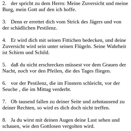
2. der spricht zu dem Herrn: Meine Zuversicht und meine
Burg, mein Gott auf den ich hoffe.
3. Denn er errettet dich vom Strick des Jägers und von
der schädlichen Pestilenz.
4. Er wird dich mit seinen Fittichen bedecken, und deine
Zuversicht wird sein unter seinen Flügeln. Seine Wahrheit
ist Schirm und Schild.
5. daß du nicht erschrecken müssest vor dem Grauen der
Nacht, noch vor den Pfeilen, die des Tages fliegen.
6. vor der Pestilenz, die im Finstern schleicht, vor der
Seuche , die im Mittag verderbt.
7. Ob tausend fallen zu deiner Seite und zehntausend zu
deiner Rechten, so wird es dich doch nicht treffen.
8. Ja du wirst mit deinen Augen deine Lust sehen und
schauen, wie den Gottlosen vergolten wird.