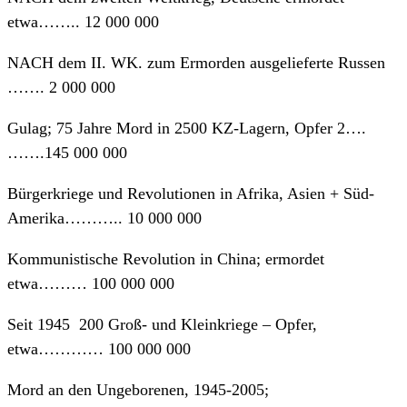
etwa…….. 12 000 000
NACH dem II. WK. zum Ermorden ausgelieferte Russen
……. 2 000 000
Gulag; 75 Jahre Mord in 2500 KZ-Lagern, Opfer 2….
…….145 000 000
Bürgerkriege und Revolutionen in Afrika, Asien + Süd-
Amerika……….. 10 000 000
Kommunistische Revolution in China; ermordet
etwa……… 100 000 000
Seit 1945 200 Groß- und Kleinkriege – Opfer,
etwa………… 100 000 000
Mord an den Ungeborenen, 1945-2005;