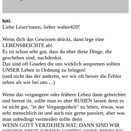
hiti
:
Liebe Leser/innen, lieber walter420!
Wenn dich das Gewissen drückt, dann lege eine
LEBENSBEICHTE ab!
Es ist schon sehr gut, dass du über diese Dinge, die
geschehen sind, nachdenkst.
Das sind oft Gnaden die uns wirklich anspornen sollten
UNSER Leben in Ordnung zu bringen!
(und nicht das der anderen, wo wir oft besser die Fehler
sehen als wie bei uns....)
Wenn das vergangene oder frühere Leben dann gebeichtet
und bereut ist, sollte man es aber RUHEN lassen denn es
ist nicht gut, "in der Vergangenheit" zu leben, etwas, was
sehr menschlich ist und auch mir gerne passiert, aber was
man unbedingt vermeiden sollte denn
WENN GOTT VERZIEHEN HAT, DANN SIND WIR