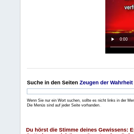
Suche
in den Seiten
Zeugen der Wahrheit
Wenn Sie nur ein Wort suchen, sollte es nicht links in der Me
Die Menüs sind auf jeder Seite vorhanden.
.
Du hörst die Stimme deines Gewissens: Es 