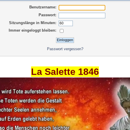
Benutzername:
Passwort:
Sitzungslänge in Minuten:
Immer eingeloggt bleiben:
Passwort vergessen?
La Salette 1846