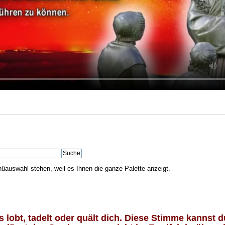
nüauswahl stehen, weil es Ihnen die ganze Palette anzeigt.
lobt, tadelt oder quält dich. Diese Stimme kannst du