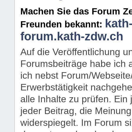
Machen Sie das Forum Ze
kath
Freunden bekannt:
forum.kath-zdw.ch
Auf die Veröffentlichung 
Forumsbeiträge habe ich al
ich nebst Forum/Webseite
Erwerbstätigkeit nachgehen
alle Inhalte zu prüfen. Ein
jeder Beitrag, die Meinun
widerspiegelt. Im Forum si