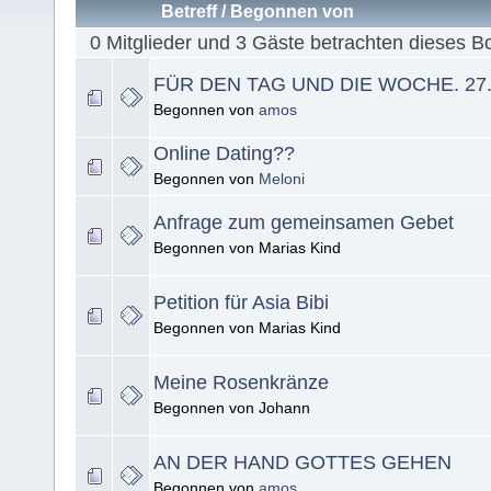
Betreff
/
Begonnen von
0 Mitglieder und 3 Gäste betrachten dieses B
FÜR DEN TAG UND DIE WOCHE. 27. 
Begonnen von
amos
Online Dating??
Begonnen von
Meloni
Anfrage zum gemeinsamen Gebet
Begonnen von Marias Kind
Petition für Asia Bibi
Begonnen von Marias Kind
Meine Rosenkränze
Begonnen von Johann
AN DER HAND GOTTES GEHEN
Begonnen von
amos