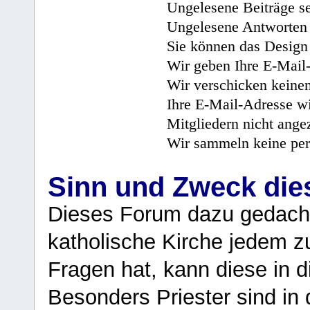
Ungelesene Beiträge se
Ungelesene Antworten 
Sie können das Design 
Wir geben Ihre E-Mail-
Wir verschicken keine
Ihre E-Mail-Adresse wi
Mitgliedern nicht angez
Wir sammeln keine per
Sinn und Zweck di
Dieses Forum dazu gedacht
katholische Kirche jedem z
Fragen hat, kann diese in 
Besonders Priester sind in