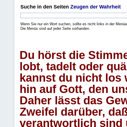
Suche
in den Seiten
Zeugen der Wahrheit
Wenn Sie nur ein Wort suchen, sollte es nicht links in der Menüa
Die Menüs sind auf jeder Seite vorhanden.
.
Du hörst die Stimm
lobt, tadelt oder qu
kannst du nicht los 
hin auf Gott, den u
Daher lässt das Gew
Zweifel darüber, daß
verantwortlich sind