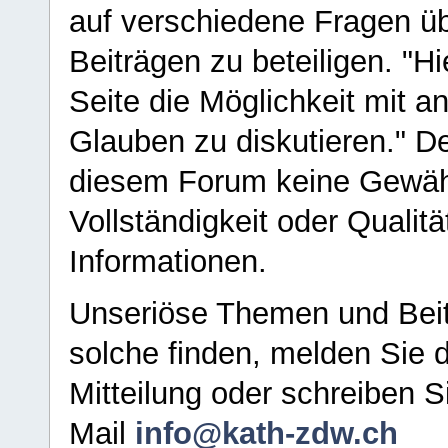
auf verschiedene Fragen ü
Beiträgen zu beteiligen. "H
Seite die Möglichkeit mit 
Glauben zu diskutieren." D
diesem Forum keine Gewähr f
Vollständigkeit oder Qualitä
Informationen.
Unseriöse Themen und Beit
solche finden, melden Sie d
Mitteilung oder schreiben S
Mail
info@kath-zdw.ch