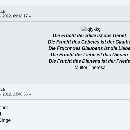
LLE
i 2012, 09:18:17 »
Die Frucht der Stille ist das Gebet.
Die Frucht des Gebetes ist der Glaub
Die Frucht des Glaubens ist die Liebe
Die Frucht der Liebe ist das Dienen.
Die Frucht des Dienens ist der Fried
Mutter Theresa
LLE
i 2012, 13:40:35 »
nd:
l,
Dinge