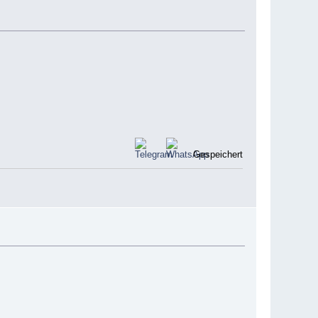
Gespeichert