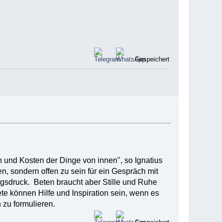
Gespeichert
n und Kosten der Dinge von innen", so Ignatius
, sondern offen zu sein für ein Gespräch mit
ungsdruck. Beten braucht aber Stille und Ruhe
ete können Hilfe und Inspiration sein, wenn es
zu formulieren.