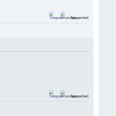
Gespeichert
Gespeichert