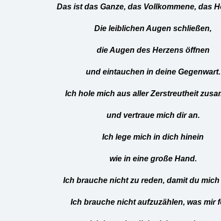
Das ist das Ganze, das Vollkommene, das H
Die leiblichen Augen schließen,
die Augen des Herzens öffnen
und eintauchen in deine Gegenwart.
Ich hole mich aus aller Zerstreutheit zu
und vertraue mich dir an.
Ich lege mich in dich hinein
wie in eine große Hand.
Ich brauche nicht zu reden, damit du mich 
Ich brauche nicht aufzuzählen, was mir f