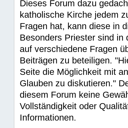
Dieses Forum dazu gedacht
katholische Kirche jedem z
Fragen hat, kann diese in 
Besonders Priester sind in
auf verschiedene Fragen ü
Beiträgen zu beteiligen. "H
Seite die Möglichkeit mit 
Glauben zu diskutieren." D
diesem Forum keine Gewähr f
Vollständigkeit oder Qualitä
Informationen.