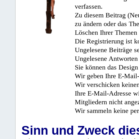
verfassen.
Zu diesem Beitrag (Neu
zu ändern oder das Th
Löschen Ihrer Themen 
Die Registrierung ist k
Ungelesene Beiträge se
Ungelesene Antworten 
Sie können das Design 
Wir geben Ihre E-Mail-
Wir verschicken keine
Ihre E-Mail-Adresse wi
Mitgliedern nicht angez
Wir sammeln keine per
Sinn und Zweck di