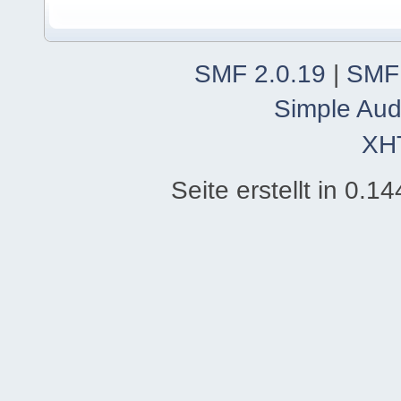
SMF 2.0.19
|
SMF
Simple Aud
XH
Seite erstellt in 0.