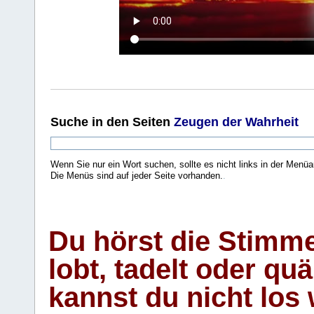
Suche
in den Seiten
Zeugen der Wahrheit
Wenn Sie nur ein Wort suchen, sollte es nicht links in der Menüa
Die Menüs sind auf jeder Seite vorhanden.
.
Du hörst die Stimm
lobt, tadelt oder qu
kannst du nicht los 