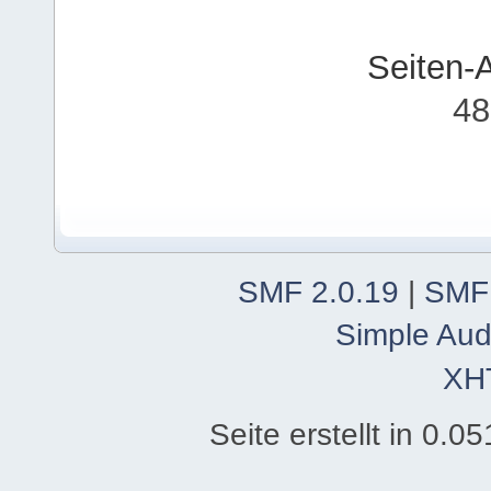
Seiten-
48
SMF 2.0.19
|
SMF
Simple Aud
XH
Seite erstellt in 0.