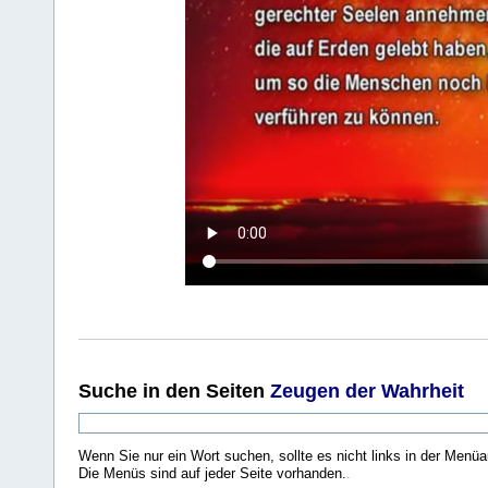
Suche
in den Seiten
Zeugen der Wahrheit
Wenn Sie nur ein Wort suchen, sollte es nicht links in der Menüa
Die Menüs sind auf jeder Seite vorhanden.
.