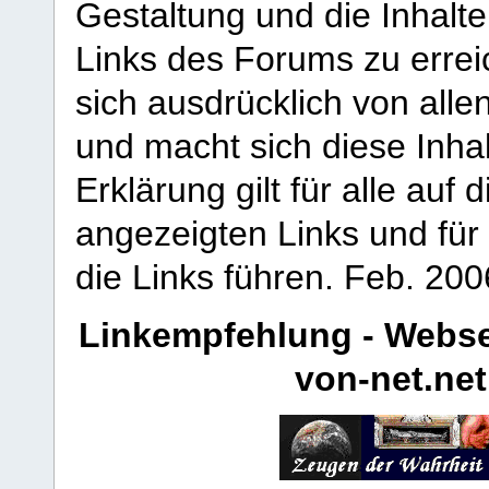
Gestaltung und die Inhalte
Links des Forums zu erreic
sich ausdrücklich von allen
und macht sich diese Inhal
Erklärung gilt für alle au
angezeigten Links und für 
die Links führen.
Feb. 200
Linkempfehlung - Webse
von-net.net