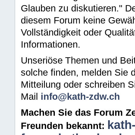
Glauben zu diskutieren." D
diesem Forum keine Gewähr f
Vollständigkeit oder Qualitä
Informationen.
Unseriöse Themen und Beit
solche finden, melden Sie d
Mitteilung oder schreiben S
Mail
info@kath-zdw.ch
Machen Sie das Forum Ze
kath
Freunden bekannt: