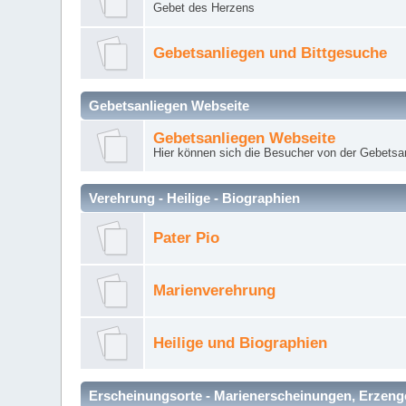
Gebet des Herzens
Gebetsanliegen und Bittgesuche
Gebetsanliegen Webseite
Gebetsanliegen Webseite
Hier können sich die Besucher von der Gebets
Verehrung - Heilige - Biographien
Pater Pio
Marienverehrung
Heilige und Biographien
Erscheinungsorte - Marienerscheinungen, Erzengel Mi