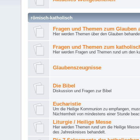
römisch-katholisch
Fragen und Themen zum Glauben a
Hier werden Themen über den Glauben behandel
Fragen und Themen zum katholisc
Hier werden Fragen und Themen rund um den ka
Glaubenszeugnisse
Die Bibel
Diskussion und Fragen zur Bibel
Eucharistie
Um die Heilige Kommunion zu empfangen, muss 
Nüchternheit von mindestens einer Stunde beac
Liturgie / Heilige Messe
Hier werden Themen rund um die Heilige Messe (
des Jahreskreises behandelt.