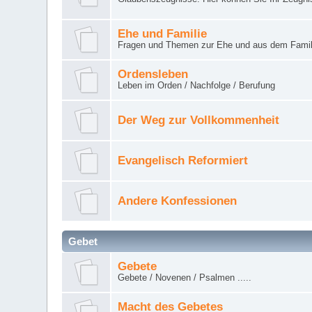
Ehe und Familie
Fragen und Themen zur Ehe und aus dem Famil
Ordensleben
Leben im Orden / Nachfolge / Berufung
Der Weg zur Vollkommenheit
Evangelisch Reformiert
Andere Konfessionen
Gebet
Gebete
Gebete / Novenen / Psalmen .....
Macht des Gebetes