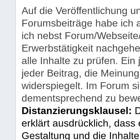
Auf die Veröffentlichung 
Forumsbeiträge habe ich al
ich nebst Forum/Webseite
Erwerbstätigkeit nachgehen
alle Inhalte zu prüfen. Ein
jeder Beitrag, die Meinun
widerspiegelt. Im Forum si
dementsprechend zu bewe
Distanzierungsklausel:
D
erklärt ausdrücklich, dass e
Gestaltung und die Inhalte