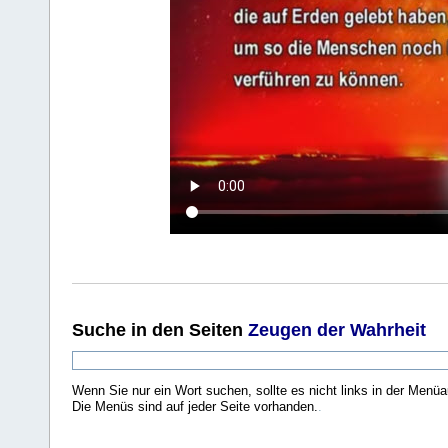
Suche
in den Seiten
Zeugen der Wahrheit
Wenn Sie nur ein Wort suchen, sollte es nicht links in der Menüa
Die Menüs sind auf jeder Seite vorhanden.
.