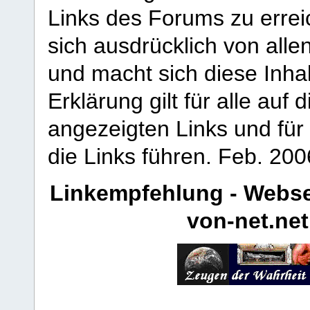
Links des Forums zu erreic
sich ausdrücklich von allen
und macht sich diese Inhal
Erklärung gilt für alle au
angezeigten Links und für 
die Links führen.
Feb. 200
Linkempfehlung - Webse
von-net.net