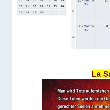
23
-
Woche
24
13
14
15
16
17
18
19
35
20
21
22
23
24
25
26
»
27
28
29
30
30
-
Woche
31
36
»
La S