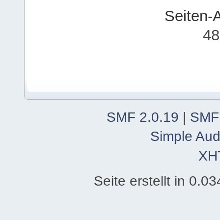
Seiten-
48
SMF 2.0.19
|
SMF
Simple Aud
XH
Seite erstellt in 0.