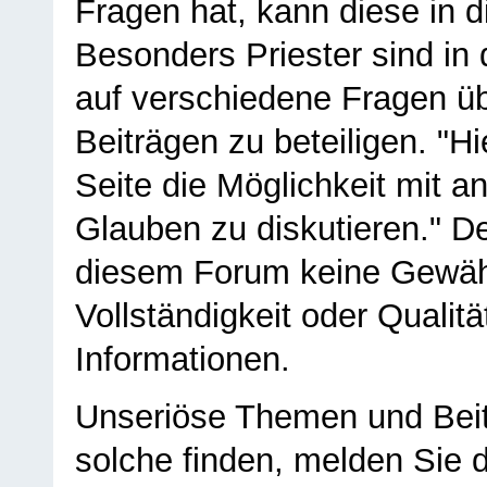
Fragen hat, kann diese in 
Besonders Priester sind in
auf verschiedene Fragen ü
Beiträgen zu beteiligen. "H
Seite die Möglichkeit mit 
Glauben zu diskutieren." D
diesem Forum keine Gewähr f
Vollständigkeit oder Qualitä
Informationen.
Unseriöse Themen und Beit
solche finden, melden Sie d