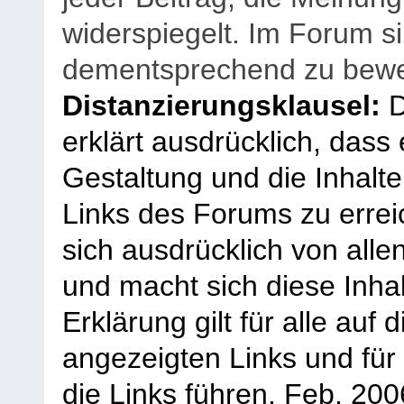
widerspiegelt. Im Forum si
dementsprechend zu bewe
Distanzierungsklausel:
D
erklärt ausdrücklich, dass e
Gestaltung und die Inhalte
Links des Forums zu erreic
sich ausdrücklich von allen
und macht sich diese Inhal
Erklärung gilt für alle au
angezeigten Links und für 
die Links führen.
Feb. 200