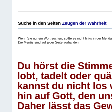
Suche
in den Seiten
Zeugen der Wahrheit
Wenn Sie nur ein Wort suchen, sollte es nicht links in der Menüa
Die Menüs sind auf jeder Seite vorhanden.
.
Du hörst die Stimm
lobt, tadelt oder qu
kannst du nicht los 
hin auf Gott, den u
Daher lässt das Gew