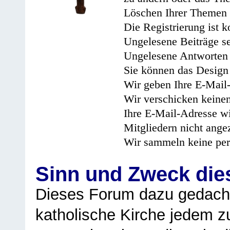
Löschen Ihrer Themen 
Die Registrierung ist k
Ungelesene Beiträge se
Ungelesene Antworten 
Sie können das Design 
Wir geben Ihre E-Mail-
Wir verschicken keine
Ihre E-Mail-Adresse wi
Mitgliedern nicht angez
Wir sammeln keine per
Sinn und Zweck di
Dieses Forum dazu gedacht
katholische Kirche jedem z