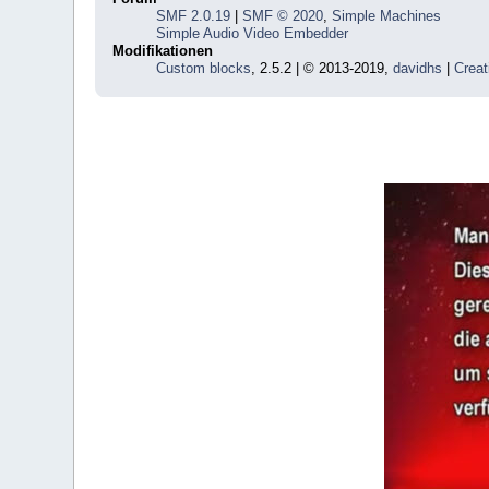
SMF 2.0.19
|
SMF © 2020
,
Simple Machines
Simple Audio Video Embedder
Modifikationen
Custom blocks
, 2.5.2 | © 2013-2019,
davidhs
|
Creat