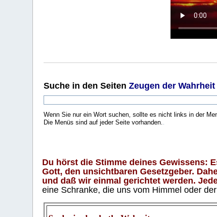
Suche
in den Seiten
Zeugen der Wahrheit
Wenn Sie nur ein Wort suchen, sollte es nicht links in der Me
Die Menüs sind auf jeder Seite vorhanden.
.
Du hörst die Stimme deines Gewissens: Es 
Gott, den unsichtbaren Gesetzgeber. Daher
und daß wir einmal gerichtet werden. Jeder
eine Schranke, die uns vom Himmel oder der H