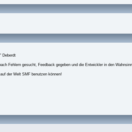
" Deberdt
nach Fehlern gesucht, Feedback gegeben und die Entwickler in den Wahnsinn
 auf der Welt SMF benutzen können!