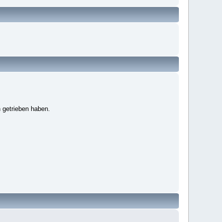
 getrieben haben.