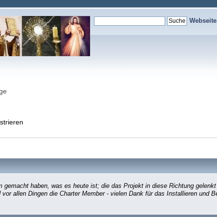
Webseit
nge
strieren
gemacht haben, was es heute ist; die das Projekt in diese Richtung gelenkt
d vor allen Dingen die Charter Member - vielen Dank für das Installieren und