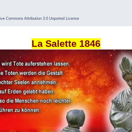
ive Commons Attribution 3.0 Unported License
La Salette 1846