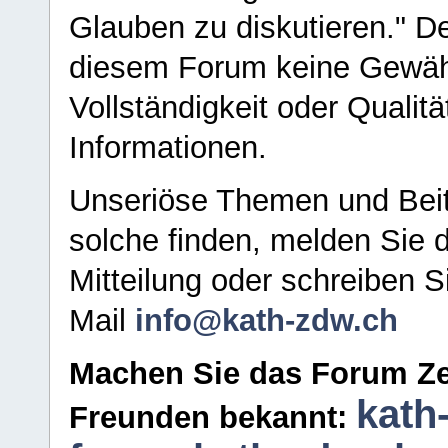
Glauben zu diskutieren." D
diesem Forum keine Gewähr f
Vollständigkeit oder Qualitä
Informationen.
Unseriöse Themen und Beit
solche finden, melden Sie d
Mitteilung oder schreiben S
Mail
info@kath-zdw.ch
Machen Sie das Forum Ze
kath
Freunden bekannt: