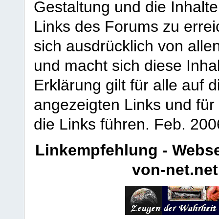
Gestaltung und die Inhalte
Links des Forums zu erreic
sich ausdrücklich von allen
und macht sich diese Inhal
Erklärung gilt für alle au
angezeigten Links und für 
die Links führen.
Feb. 200
Linkempfehlung - Webse
von-net.net