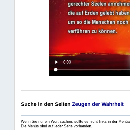
Suche
in den Seiten
Zeugen der Wahrheit
Wenn Sie nur ein Wort suchen, sollte es nicht links in der Menüa
Die Menüs sind auf jeder Seite vorhanden.
.