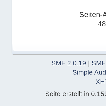
Seiten-
48
SMF 2.0.19
|
SMF
Simple Aud
XH
Seite erstellt in 0.