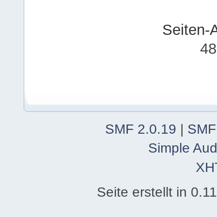
Seiten-
48
SMF 2.0.19
|
SMF
Simple Aud
XH
Seite erstellt in 0