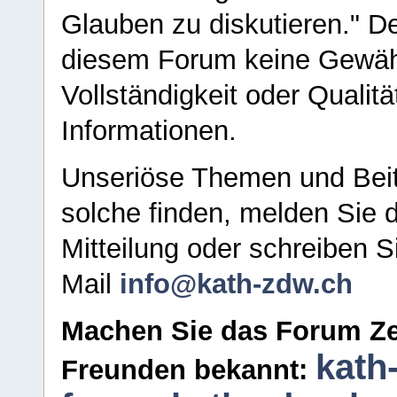
Glauben zu diskutieren." D
diesem Forum keine Gewähr f
Vollständigkeit oder Qualitä
Informationen.
Unseriöse Themen und Beit
solche finden, melden Sie d
Mitteilung oder schreiben S
Mail
info@kath-zdw.ch
Machen Sie das Forum Ze
kath
Freunden bekannt: