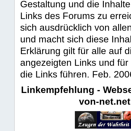
Gestaltung und die Inhalte
Links des Forums zu erreic
sich ausdrücklich von allen
und macht sich diese Inhal
Erklärung gilt für alle au
angezeigten Links und für 
die Links führen.
Feb. 200
Linkempfehlung - Webse
von-net.net