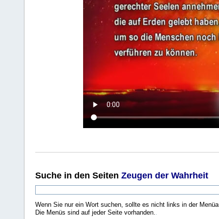
Suche
in den Seiten
Zeugen der Wahrheit
Wenn Sie nur ein Wort suchen, sollte es nicht links in der Menüa
Die Menüs sind auf jeder Seite vorhanden.
.