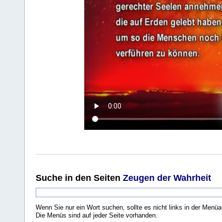
Suche
in den Seiten
Zeugen der Wahrheit
Wenn Sie nur ein Wort suchen, sollte es nicht links in der Menüa
Die Menüs sind auf jeder Seite vorhanden.
.