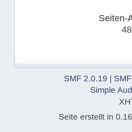
Seiten-
48
SMF 2.0.19
|
SMF
Simple Aud
XH
Seite erstellt in 0