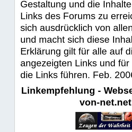
Gestaltung und die Inhalte
Links des Forums zu erreic
sich ausdrücklich von allen
und macht sich diese Inhal
Erklärung gilt für alle au
angezeigten Links und für 
die Links führen.
Feb. 200
Linkempfehlung - Webse
von-net.net