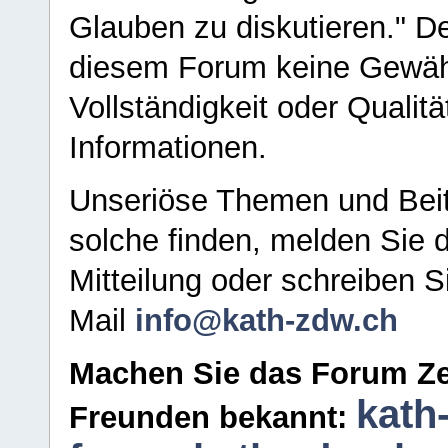
Glauben zu diskutieren." D
diesem Forum keine Gewähr f
Vollständigkeit oder Qualitä
Informationen.
Unseriöse Themen und Beit
solche finden, melden Sie d
Mitteilung oder schreiben S
Mail
info@kath-zdw.ch
Machen Sie das Forum Ze
kath
Freunden bekannt: