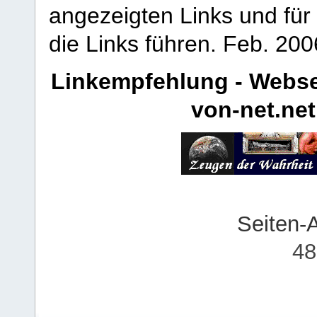
angezeigten Links und für 
die Links führen.
Feb. 200
Linkempfehlung - Webse
von-net.net
Seiten-
48