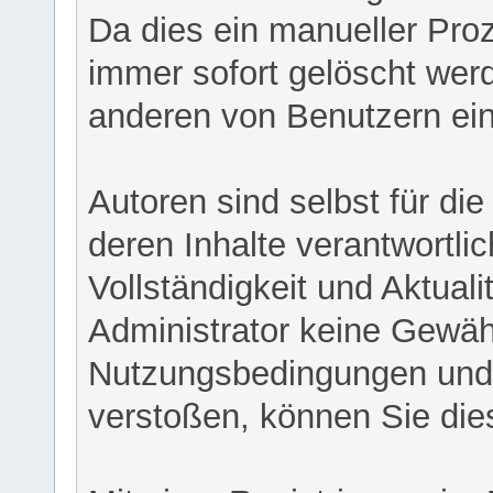
Da dies ein manueller Proz
immer sofort gelöscht werd
anderen von Benutzern eing
Autoren sind selbst für di
deren Inhalte verantwortlich
Vollständigkeit und Aktual
Administrator keine Gewähr
Nutzungsbedingungen und/
verstoßen, können Sie die