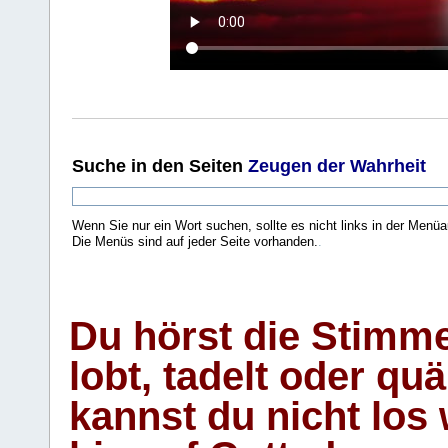
Suche
in den Seiten
Zeugen der Wahrheit
Wenn Sie nur ein Wort suchen, sollte es nicht links in der Menüa
Die Menüs sind auf jeder Seite vorhanden.
.
Du hörst die Stimm
lobt, tadelt oder qu
kannst du nicht los 