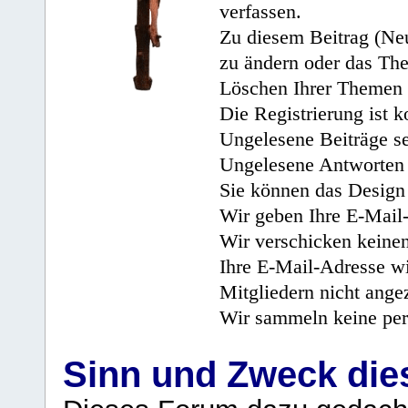
verfassen.
Zu diesem Beitrag (Neu
zu ändern oder das Th
Löschen Ihrer Themen 
Die Registrierung ist k
Ungelesene Beiträge se
Ungelesene Antworten 
Sie können das Design 
Wir geben Ihre E-Mail-
Wir verschicken keine
Ihre E-Mail-Adresse wi
Mitgliedern nicht angez
Wir sammeln keine per
Sinn und Zweck di