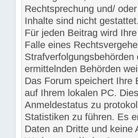
Rechtsprechung und/ oder 
Inhalte sind nicht gestattet
Für jeden Beitrag wird Ihr
Falle eines Rechtsvergehe
Strafverfolgungsbehörden 
ermittelnden Behörden weit
Das Forum speichert Ihre 
auf Ihrem lokalen PC. Dies
Anmeldestatus zu protokol
Statistiken zu führen. Es e
Daten an Dritte und keine