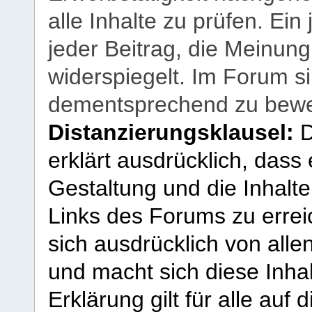
alle Inhalte zu prüfen. Ein
jeder Beitrag, die Meinun
widerspiegelt. Im Forum si
dementsprechend zu bewe
Distanzierungsklausel:
D
erklärt ausdrücklich, dass e
Gestaltung und die Inhalte
Links des Forums zu erreic
sich ausdrücklich von allen
und macht sich diese Inhal
Erklärung gilt für alle au