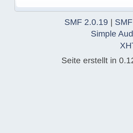
SMF 2.0.19
|
SMF
Simple Aud
XH
Seite erstellt in 0