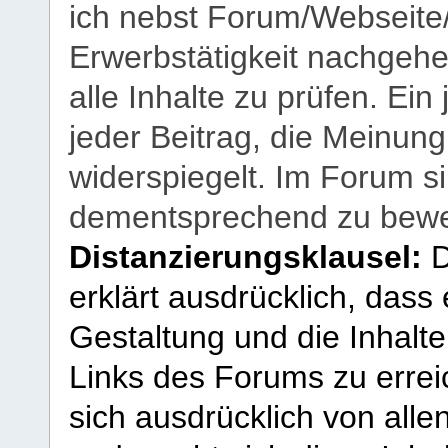
ich nebst Forum/Webseite
Erwerbstätigkeit nachgehen
alle Inhalte zu prüfen. Ein
jeder Beitrag, die Meinun
widerspiegelt. Im Forum si
dementsprechend zu bewe
Distanzierungsklausel:
D
erklärt ausdrücklich, dass e
Gestaltung und die Inhalte
Links des Forums zu erreic
sich ausdrücklich von allen