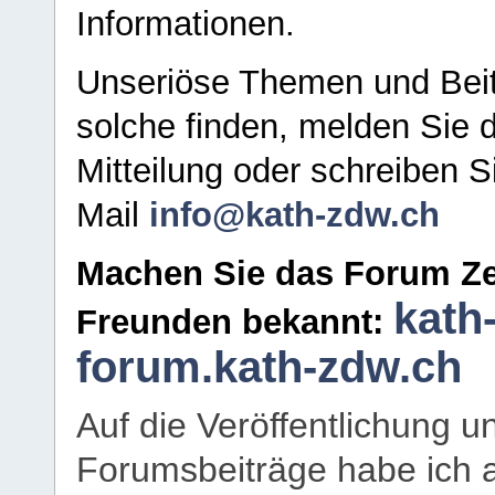
Informationen.
Unseriöse Themen und Beit
solche finden, melden Sie d
Mitteilung oder schreiben S
Mail
info@kath-zdw.ch
Machen Sie das Forum Ze
kath
Freunden bekannt:
forum.kath-zdw.ch
Auf die Veröffentlichung 
Forumsbeiträge habe ich al