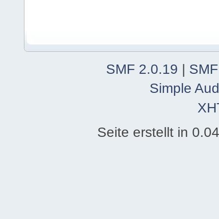
SMF 2.0.19
|
SMF
Simple Aud
XH
Seite erstellt in 0