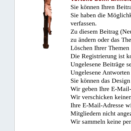
Sie können Ihren Beitr
Sie haben die Möglichk
verfassen.
Zu diesem Beitrag (Neu
zu ändern oder das Th
Löschen Ihrer Themen 
Die Registrierung ist k
Ungelesene Beiträge se
Ungelesene Antworten 
Sie können das Design 
Wir geben Ihre E-Mail-
Wir verschicken keine
Ihre E-Mail-Adresse wi
Mitgliedern nicht angez
Wir sammeln keine per