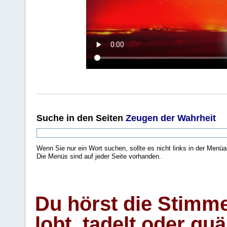
Suche
in den Seiten
Zeugen der Wahrheit
Wenn Sie nur ein Wort suchen, sollte es nicht links in der Menüa
Die Menüs sind auf jeder Seite vorhanden.
.
Du hörst die Stimm
lobt, tadelt oder qu