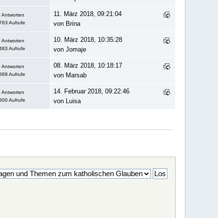
11. März 2018, 09:21:04
 Antworten
763 Aufrufe
von Brina
10. März 2018, 10:35:28
 Antworten
483 Aufrufe
von Jomaje
08. März 2018, 10:18:17
 Antworten
868 Aufrufe
von Marsab
14. Februar 2018, 09:22:46
 Antworten
800 Aufrufe
von Luisa