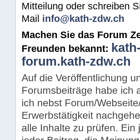
Mitteilung oder schreiben S
Mail
info@kath-zdw.ch
Machen Sie das Forum Ze
kath
Freunden bekannt:
forum.kath-zdw.ch
Auf die Veröffentlichung 
Forumsbeiträge habe ich al
ich nebst Forum/Webseite
Erwerbstätigkeit nachgehen
alle Inhalte zu prüfen. Ein