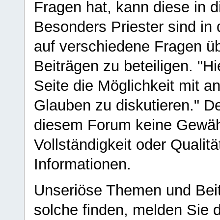
Fragen hat, kann diese in 
Besonders Priester sind in
auf verschiedene Fragen ü
Beiträgen zu beteiligen. "H
Seite die Möglichkeit mit 
Glauben zu diskutieren." D
diesem Forum keine Gewähr f
Vollständigkeit oder Qualitä
Informationen.
Unseriöse Themen und Beit
solche finden, melden Sie d