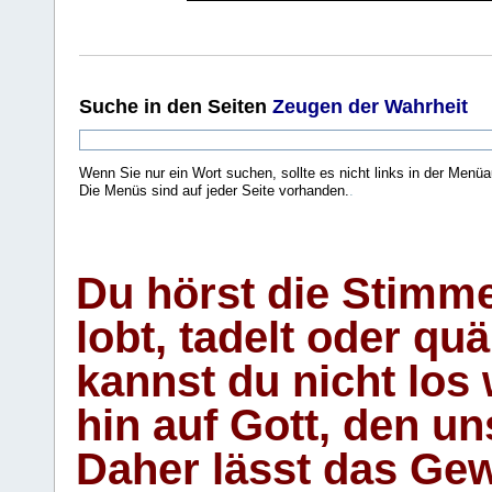
Suche
in den Seiten
Zeugen der Wahrheit
Wenn Sie nur ein Wort suchen, sollte es nicht links in der Menüa
Die Menüs sind auf jeder Seite vorhanden.
.
Du hörst die Stimm
lobt, tadelt oder qu
kannst du nicht los 
hin auf Gott, den u
Daher lässt das Gew