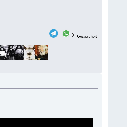
Gespeichert