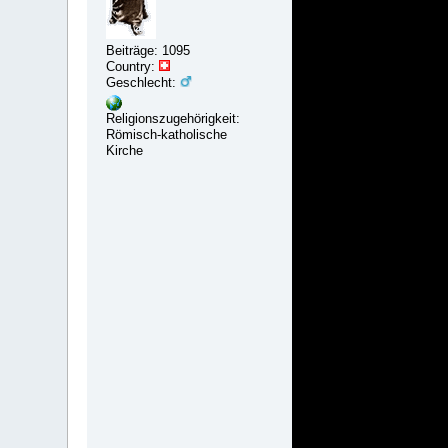
Beiträge: 1095
Country:
Geschlecht:
Religionszugehörigkeit:
Römisch-katholische
Kirche