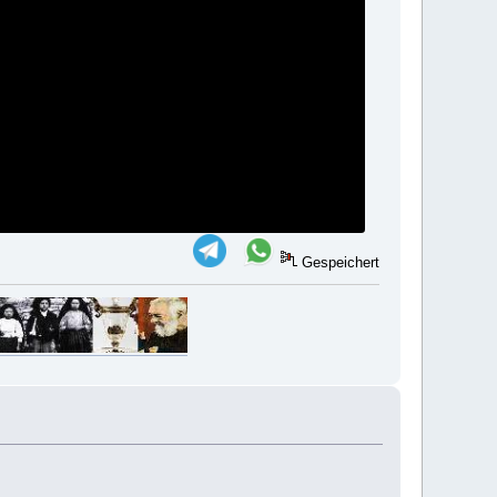
Gespeichert