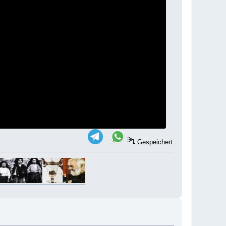
Gespeichert