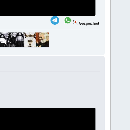
Gespeichert