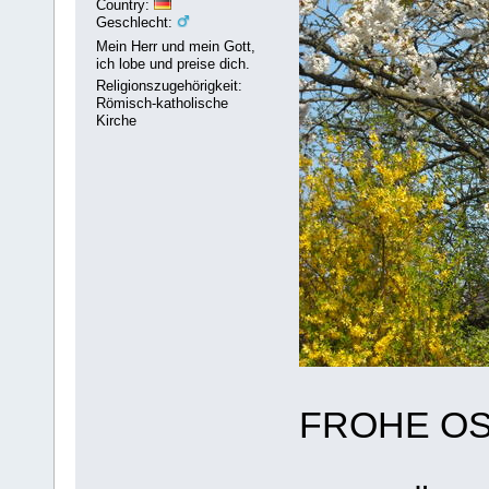
Country:
Geschlecht:
Mein Herr und mein Gott,
ich lobe und preise dich.
Religionszugehörigkeit:
Römisch-katholische
Kirche
FROHE O