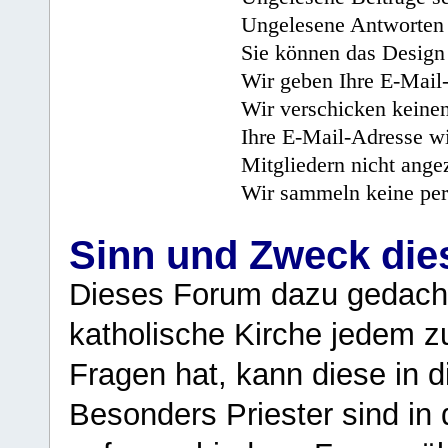
Ungelesene Antworten 
Sie können das Design 
Wir geben Ihre E-Mail-
Wir verschicken keine
Ihre E-Mail-Adresse wi
Mitgliedern nicht angez
Wir sammeln keine per
Sinn und Zweck di
Dieses Forum dazu gedacht
katholische Kirche jedem z
Fragen hat, kann diese in 
Besonders Priester sind in