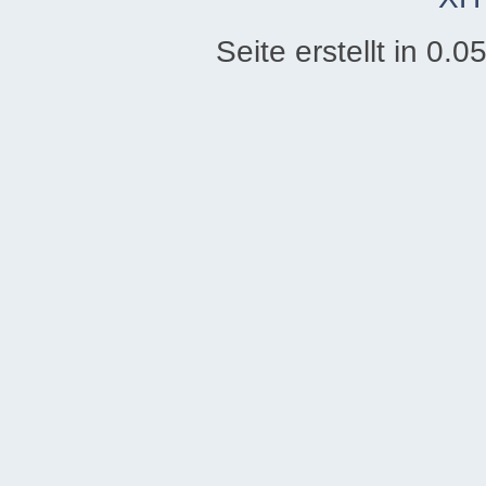
Seite erstellt in 0