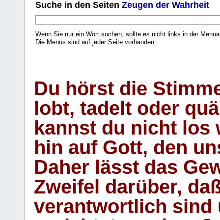
Suche
in den Seiten
Zeugen der Wahrheit
Wenn Sie nur ein Wort suchen, sollte es nicht links in der Menüa
Die Menüs sind auf jeder Seite vorhanden.
.
Du hörst die Stimm
lobt, tadelt oder qu
kannst du nicht los 
hin auf Gott, den u
Daher lässt das Gew
Zweifel darüber, daß
verantwortlich sind