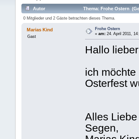
Autor
Thema: Frohe Ostern (Ge
0 Mitglieder und 2 Gäste betrachten dieses Thema.
Frohe Ostern
Marias Kind
«
am:
24. April 2011, 14
Gast
Hallo liebe
ich möchte
Osterfest 
Alles Liebe
Segen,