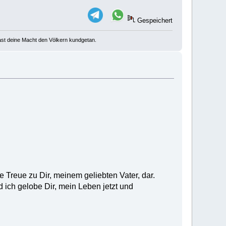
Gespeichert
u hast deine Macht den Völkern kundgetan.
 Treue zu Dir, meinem geliebten Vater, dar.
 ich gelobe Dir, mein Leben jetzt und