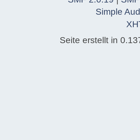
Simple Aud
XH
Seite erstellt in 0.