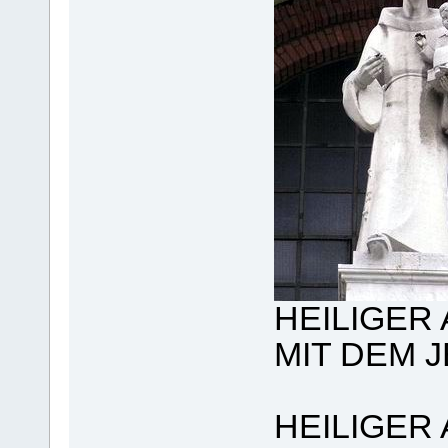
HEILIGER
MIT DEM 
HEILIGER