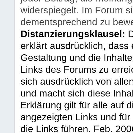
widerspiegelt. Im Forum si
dementsprechend zu bewe
Distanzierungsklausel:
D
erklärt ausdrücklich, dass e
Gestaltung und die Inhalte
Links des Forums zu erreic
sich ausdrücklich von allen
und macht sich diese Inhal
Erklärung gilt für alle au
angezeigten Links und für 
die Links führen.
Feb. 200