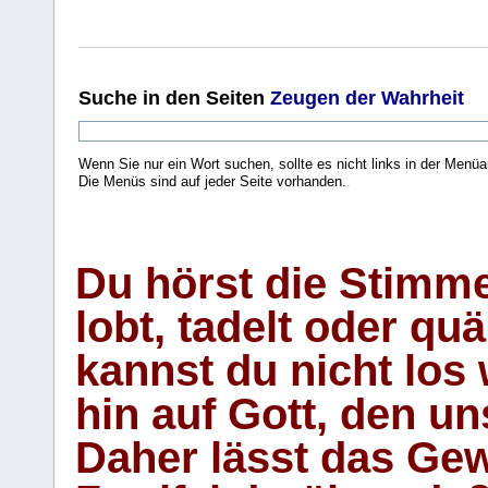
Suche
in den Seiten
Zeugen der Wahrheit
Wenn Sie nur ein Wort suchen, sollte es nicht links in der Menüa
Die Menüs sind auf jeder Seite vorhanden.
.
Du hörst die Stimm
lobt, tadelt oder qu
kannst du nicht los 
hin auf Gott, den u
Daher lässt das Gew