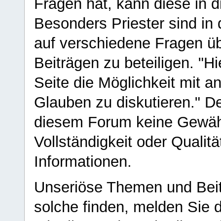
Fragen hat, kann diese in 
Besonders Priester sind in
auf verschiedene Fragen ü
Beiträgen zu beteiligen. "H
Seite die Möglichkeit mit 
Glauben zu diskutieren." D
diesem Forum keine Gewähr f
Vollständigkeit oder Qualitä
Informationen.
Unseriöse Themen und Beit
solche finden, melden Sie d