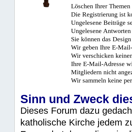
Löschen Ihrer Themen 
Die Registrierung ist k
Ungelesene Beiträge se
Ungelesene Antworten 
Sie können das Design 
Wir geben Ihre E-Mail-
Wir verschicken keine
Ihre E-Mail-Adresse wi
Mitgliedern nicht angez
Wir sammeln keine per
Sinn und Zweck di
Dieses Forum dazu gedacht
katholische Kirche jedem z