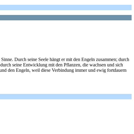
r Sinne. Durch seine Seele hängt er mit den Engeln zusammen; durch
 durch seine Entwicklung mit den Pflanzen, die wachsen und sich
und den Engeln, weil diese Verbindung immer und ewig fortdauern