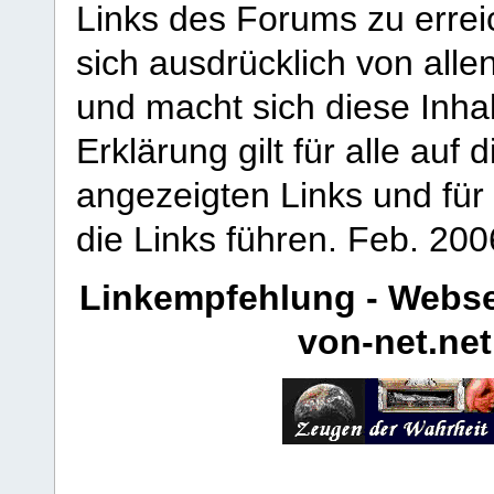
Links des Forums zu erreic
sich ausdrücklich von allen
und macht sich diese Inhal
Erklärung gilt für alle au
angezeigten Links und für 
die Links führen.
Feb. 200
Linkempfehlung - Webse
von-net.net