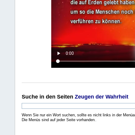
Suche
in den Seiten
Zeugen der Wahrheit
Wenn Sie nur ein Wort suchen, sollte es nicht links in der Menüa
Die Menüs sind auf jeder Seite vorhanden.
.