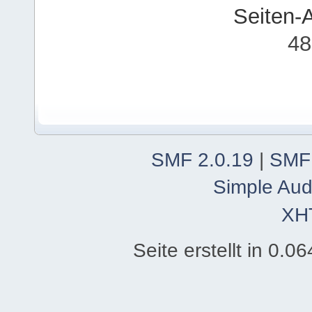
Seiten-
48
SMF 2.0.19
|
SMF
Simple Aud
XH
Seite erstellt in 0.