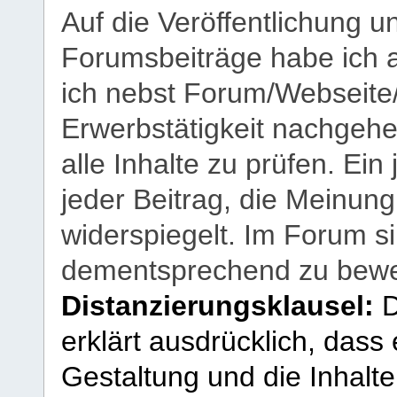
Auf die Veröffentlichung 
Forumsbeiträge habe ich al
ich nebst Forum/Webseite
Erwerbstätigkeit nachgehen
alle Inhalte zu prüfen. Ein
jeder Beitrag, die Meinun
widerspiegelt. Im Forum si
dementsprechend zu bewe
Distanzierungsklausel:
D
erklärt ausdrücklich, dass e
Gestaltung und die Inhalte