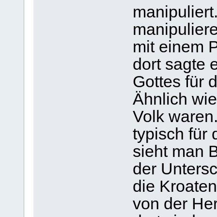
manipuliert
manipuliere
mit einem P
dort sagte 
Gottes für 
Ähnlich wie
Volk waren
typisch für
sieht man B
der Untersch
die Kroaten
von der He