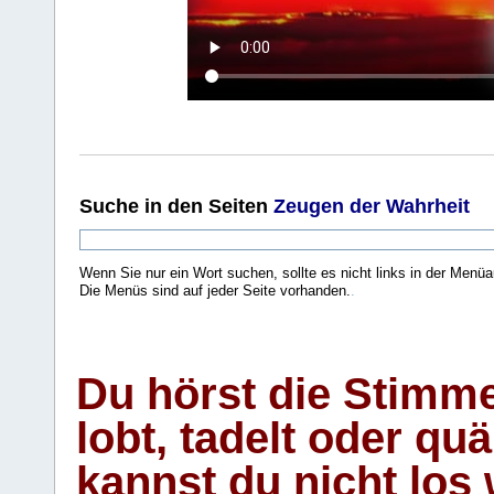
Suche
in den Seiten
Zeugen der Wahrheit
Wenn Sie nur ein Wort suchen, sollte es nicht links in der Menüa
Die Menüs sind auf jeder Seite vorhanden.
.
Du hörst die Stimm
lobt, tadelt oder qu
kannst du nicht los 