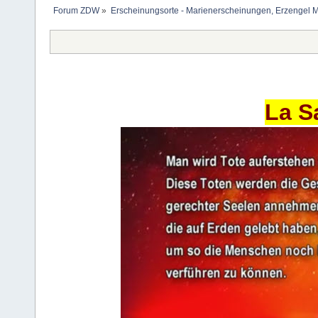
Forum ZDW
»
Erscheinungsorte - Marienerscheinungen, Erzengel Michae
La S