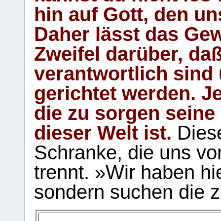
hin auf Gott, den u
Daher lässt das Gew
Zweifel darüber, daß
verantwortlich sind
gerichtet werden. Je
die zu sorgen seine
dieser Welt ist.
Diese
Schranke, die uns vo
trennt. »Wir haben hi
sondern suchen die z