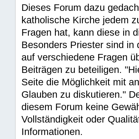
Dieses Forum dazu gedacht
katholische Kirche jedem z
Fragen hat, kann diese in 
Besonders Priester sind in
auf verschiedene Fragen ü
Beiträgen zu beteiligen. "H
Seite die Möglichkeit mit 
Glauben zu diskutieren." D
diesem Forum keine Gewähr f
Vollständigkeit oder Qualitä
Informationen.