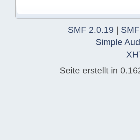
SMF 2.0.19
|
SMF
Simple Aud
XH
Seite erstellt in 0.