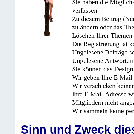
Sie haben die Möglichk
verfassen.
Zu diesem Beitrag (Neu
zu ändern oder das Th
Löschen Ihrer Themen 
Die Registrierung ist k
Ungelesene Beiträge se
Ungelesene Antworten 
Sie können das Design 
Wir geben Ihre E-Mail-
Wir verschicken keine
Ihre E-Mail-Adresse wi
Mitgliedern nicht angez
Wir sammeln keine per
Sinn und Zweck di