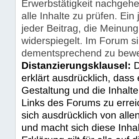
Erwerbstätigkeit nachgehen
alle Inhalte zu prüfen. Ein
jeder Beitrag, die Meinun
widerspiegelt. Im Forum si
dementsprechend zu bewe
Distanzierungsklausel:
D
erklärt ausdrücklich, dass e
Gestaltung und die Inhalte
Links des Forums zu erreic
sich ausdrücklich von allen
und macht sich diese Inhal