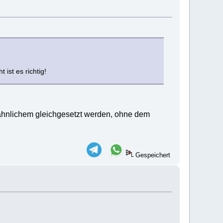
ist es richtig!
ähnlichem gleichgesetzt werden, ohne dem
Gespeichert