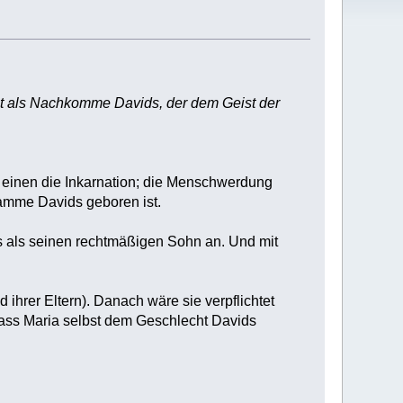
st als Nachkomme Davids, der dem Geist der
 einen die Inkarnation; die Menschwerdung
tamme Davids geboren ist.
us als seinen rechtmäßigen Sohn an. Und mit
ihrer Eltern). Danach wäre sie verpflichtet
dass Maria selbst dem Geschlecht Davids