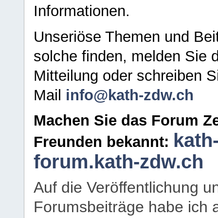
Informationen.
Unseriöse Themen und Beit
solche finden, melden Sie d
Mitteilung oder schreiben S
Mail
info@kath-zdw.ch
Machen Sie das Forum Ze
kath
Freunden bekannt:
forum.kath-zdw.ch
Auf die Veröffentlichung 
Forumsbeiträge habe ich al