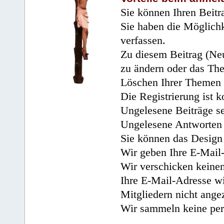
Sie können Ihren Beitr
Sie haben die Möglichk
verfassen.
Zu diesem Beitrag (Neu
zu ändern oder das Th
Löschen Ihrer Themen 
Die Registrierung ist k
Ungelesene Beiträge se
Ungelesene Antworten 
Sie können das Design 
Wir geben Ihre E-Mail-
Wir verschicken keine
Ihre E-Mail-Adresse wi
Mitgliedern nicht angez
Wir sammeln keine per