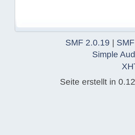
SMF 2.0.19
|
SMF
Simple Aud
XH
Seite erstellt in 0