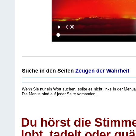
Suche
in den Seiten
Zeugen der Wahrheit
Wenn Sie nur ein Wort suchen, sollte es nicht links in der Menüa
Die Menüs sind auf jeder Seite vorhanden.
.
Du hörst die Stimm
lobt, tadelt oder qu