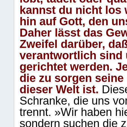
kannst du nicht los 
hin auf Gott, den u
Daher lässt das Gew
Zweifel darüber, daß
verantwortlich sind
gerichtet werden. Je
die zu sorgen seine
dieser Welt ist.
Diese
Schranke, die uns vo
trennt. »Wir haben hi
sondern suchen die z