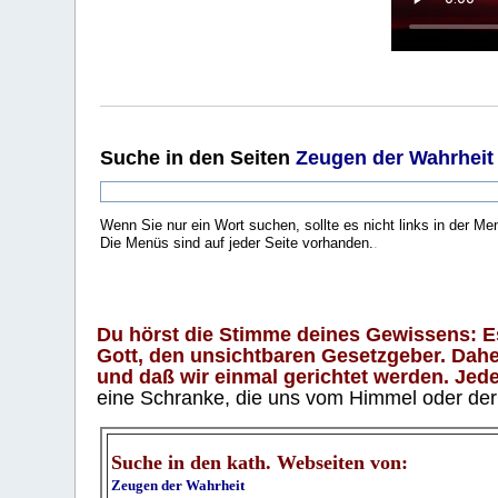
Suche
in den Seiten
Zeugen der Wahrheit
Wenn Sie nur ein Wort suchen, sollte es nicht links in der Me
Die Menüs sind auf jeder Seite vorhanden.
.
Du hörst die Stimme deines Gewissens: Es 
Gott, den unsichtbaren Gesetzgeber. Daher
und daß wir einmal gerichtet werden. Jeder
eine Schranke, die uns vom Himmel oder der H
Suche in den kath. Webseiten von:
Zeugen der Wahrheit