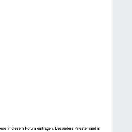
ese in diesem Forum eintragen. Besonders Priester sind in