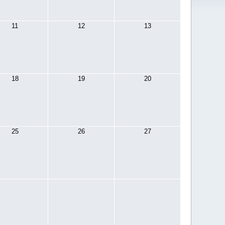
11
12
13
18
19
20
25
26
27