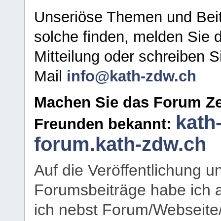
Unseriöse Themen und Beit
solche finden, melden Sie d
Mitteilung oder schreiben S
Mail
info@kath-zdw.ch
Machen Sie das Forum Ze
kath
Freunden bekannt:
forum.kath-zdw.ch
Auf die Veröffentlichung 
Forumsbeiträge habe ich al
ich nebst Forum/Webseite