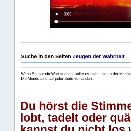
Suche
in den Seiten
Zeugen der Wahrheit
Wenn Sie nur ein Wort suchen, sollte es nicht links in der Menüa
Die Menüs sind auf jeder Seite vorhanden.
.
Du hörst die Stimm
lobt, tadelt oder qu
kannst du nicht los 