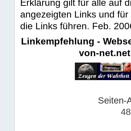
Erklärung gilt für alle au
angezeigten Links und für 
die Links führen.
Feb. 200
Linkempfehlung - Webse
von-net.net
Seiten-
48