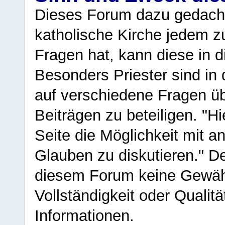
Dieses Forum dazu gedacht
katholische Kirche jedem z
Fragen hat, kann diese in 
Besonders Priester sind in
auf verschiedene Fragen ü
Beiträgen zu beteiligen. "H
Seite die Möglichkeit mit 
Glauben zu diskutieren." D
diesem Forum keine Gewähr f
Vollständigkeit oder Qualitä
Informationen.