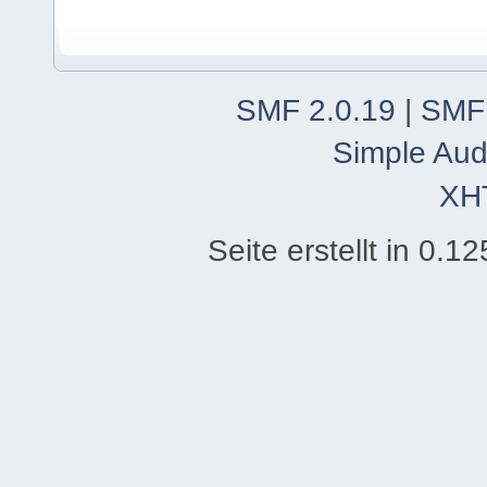
SMF 2.0.19
|
SMF
Simple Aud
XH
Seite erstellt in 0.