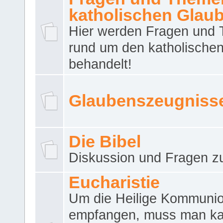
katholischen Glau
Hier werden Fragen und
rund um den katholische
behandelt!
Glaubenszeugniss
Die Bibel
Diskussion und Fragen zu
Eucharistie
Um die Heilige Kommuni
empfangen, muss man ka