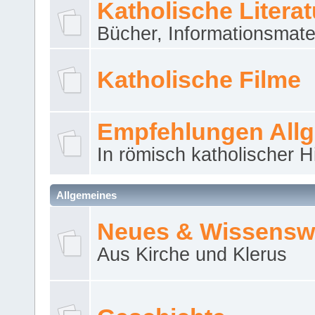
Katholische Literat
Bücher, Informationsmater
Katholische Filme
Empfehlungen All
In römisch katholischer H
Allgemeines
Neues & Wissensw
Aus Kirche und Klerus