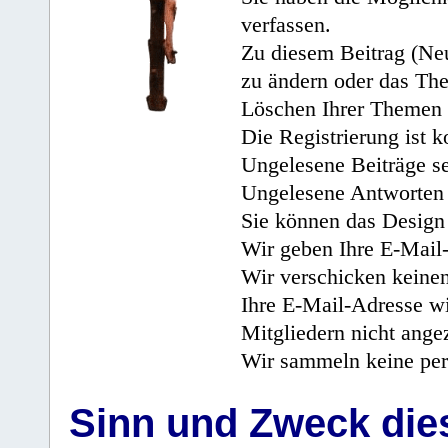
verfassen.
Zu diesem Beitrag (Neu
zu ändern oder das Th
Löschen Ihrer Themen 
Die Registrierung ist k
Ungelesene Beiträge se
Ungelesene Antworten 
Sie können das Design 
Wir geben Ihre E-Mail-
Wir verschicken keine
Ihre E-Mail-Adresse wi
Mitgliedern nicht angez
Wir sammeln keine per
Sinn und Zweck di