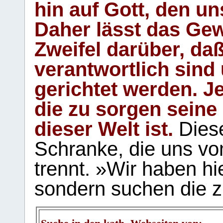
hin auf Gott, den u
Daher lässt das Gew
Zweifel darüber, daß
verantwortlich sind
gerichtet werden. Je
die zu sorgen seine
dieser Welt ist.
Diese
Schranke, die uns vo
trennt. »Wir haben hi
sondern suchen die z