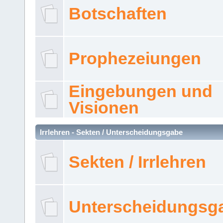
Botschaften
Prophezeiungen
Eingebungen und
Visionen
Irrlehren - Sekten / Unterscheidungsgabe
Sekten / Irrlehren
Unterscheidungsg