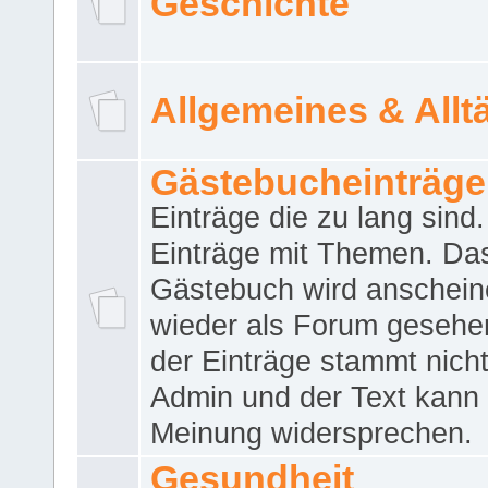
Geschichte
Allgemeines & Allt
Gästebucheinträge
Einträge die zu lang sind
Einträge mit Themen. Da
Gästebuch wird anschei
wieder als Forum gesehen
der Einträge stammt nich
Admin und der Text kann 
Meinung widersprechen.
Gesundheit