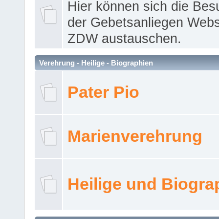
Hier können sich die Bes
der Gebetsanliegen Webse
ZDW austauschen.
Verehrung - Heilige - Biographien
Pater Pio
Marienverehrung
Heilige und Biogra