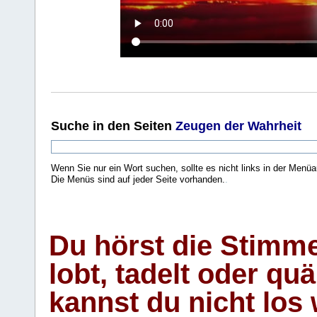
Suche
in den Seiten
Zeugen der Wahrheit
Wenn Sie nur ein Wort suchen, sollte es nicht links in der Menüa
Die Menüs sind auf jeder Seite vorhanden.
.
Du hörst die Stimm
lobt, tadelt oder qu
kannst du nicht los 