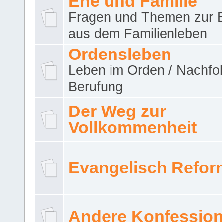
Ehe und Familie
Fragen und Themen zur 
aus dem Familienleben
Ordensleben
Leben im Orden / Nachfol
Berufung
Der Weg zur
Vollkommenheit
Evangelisch Refor
Andere Konfessio