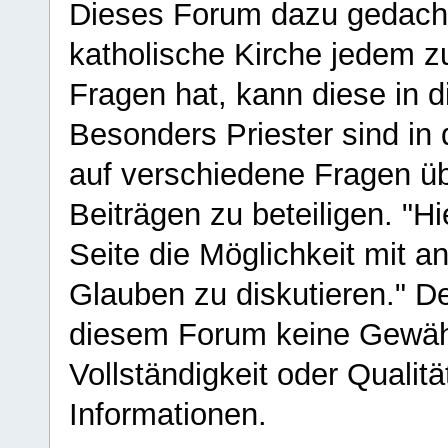
Dieses Forum dazu gedacht
katholische Kirche jedem z
Fragen hat, kann diese in 
Besonders Priester sind in
auf verschiedene Fragen ü
Beiträgen zu beteiligen. "H
Seite die Möglichkeit mit 
Glauben zu diskutieren." D
diesem Forum keine Gewähr f
Vollständigkeit oder Qualitä
Informationen.