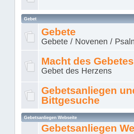
Gebet
Gebete
Gebete / Novenen / Psalm
Macht des Gebetes
Gebet des Herzens
Gebetsanliegen un
Bittgesuche
Gebetsanliegen Webseite
Gebetsanliegen We