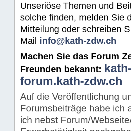
Unseriöse Themen und Beit
solche finden, melden Sie d
Mitteilung oder schreiben S
Mail
info@kath-zdw.ch
Machen Sie das Forum Ze
kath
Freunden bekannt:
forum.kath-zdw.ch
Auf die Veröffentlichung 
Forumsbeiträge habe ich al
ich nebst Forum/Webseite