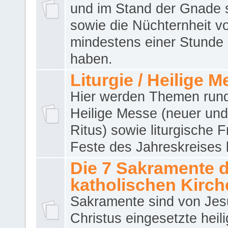
und im Stand der Gnade 
sowie die Nüchternheit v
mindestens einer Stunde
haben.
Liturgie / Heilige 
Hier werden Themen run
Heilige Messe (neuer und 
Ritus) sowie liturgische 
Feste des Jahreskreises 
Die 7 Sakramente 
katholischen Kirch
Sakramente sind von Jes
Christus eingesetzte heil